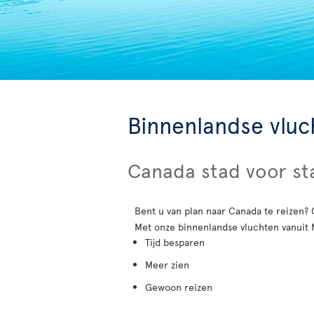
Binnenlandse vlu
Canada stad voor s
Bent u van plan naar Canada te reizen? 
Met onze binnenlandse vluchten vanuit 
Tijd besparen
Meer zien
Gewoon reizen