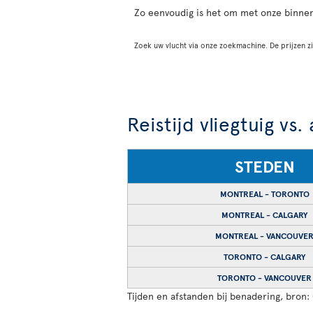
Zo eenvoudig is het om met onze binne
Zoek uw vlucht via onze zoekmachine. De prijzen zi
Reistijd vliegtuig vs.
STEDEN
MONTREAL - TORONTO
MONTREAL - CALGARY
MONTREAL - VANCOUVE
TORONTO - CALGARY
TORONTO - VANCOUVER
Tijden en afstanden bij benadering, bron