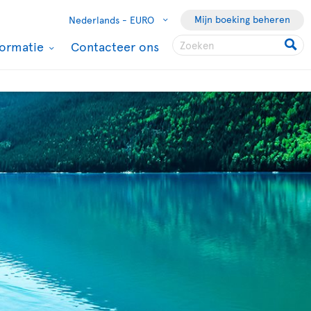
Mijn boeking beheren
Nederlands -
EURO
formatie
Contacteer ons