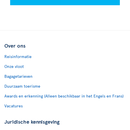
Over ons
Reisinformatie
Onze vloot
Bagagetarieven
Duurzaam toerisme
Awards en erkenning (Alleen beschikbaar in het Engels en Frans)
Vacatures
Juridische kennisgeving