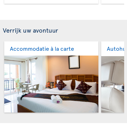
Verrijk uw avontuur
Accommodatie à la carte
Autohu