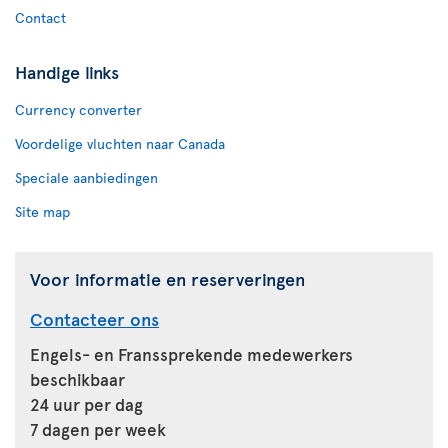
Contact
Handige links
Currency converter
Voordelige vluchten naar Canada
Speciale aanbiedingen
Site map
Voor informatie en reserveringen
Contacteer ons
Engels- en Franssprekende medewerkers
beschikbaar
24 uur per dag
7 dagen per week