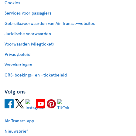
Cookies
Services voor passagiers
Gebruiksvoorwaarden van Air Transat-websites
Juridische voorwaarden
Voorwaarden (vliegticket)
Privacybeleid
Verzekeringen
CRS-boekings- en –ticketbeleid
Volg ons
Air Transat-app
Nieuwsbrief