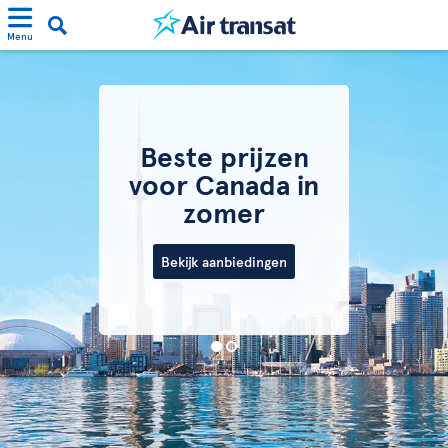
Menu
Beste prijzen
voor Canada in
zomer
Bekijk aanbiedingen