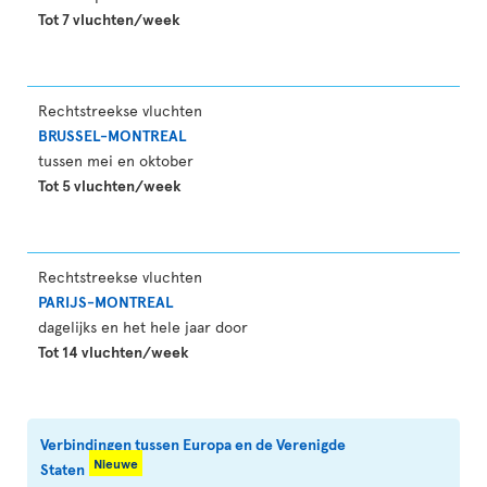
Tot 7 vluchten/week
Rechtstreekse vluchten
BRUSSEL-MONTREAL
tussen mei en oktober
Tot 5 vluchten/week
Rechtstreekse vluchten
PARIJS-MONTREAL
dagelijks en het hele jaar door
Tot 14 vluchten/week
Verbindingen tussen Europa en de Verenigde
Nieuwe
Staten