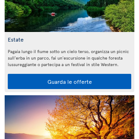
Estate
Pagaia lungo il fiume sotto un cielo terso, organizza un picnic
sull'erba in un parco, fai un'escursione in qualche foresta
lussureggiante o partecipa a un festival in stile Western.
Guarda le offerte