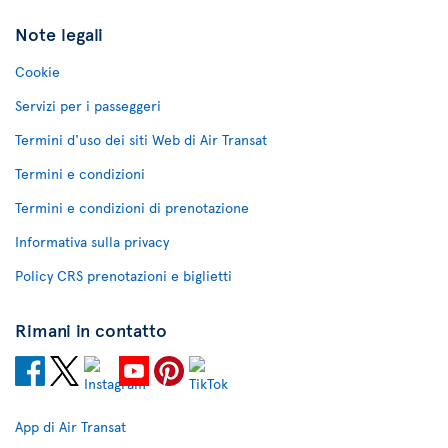
Note legali
Cookie
Servizi per i passeggeri
Termini d'uso dei siti Web di Air Transat
Termini e condizioni
Termini e condizioni di prenotazione
Informativa sulla privacy
Policy CRS prenotazioni e biglietti
Rimani in contatto
App di Air Transat