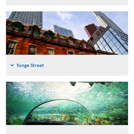
Yonge Street