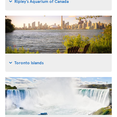
Ripley’s Aquarium of Canada
Toronto Islands