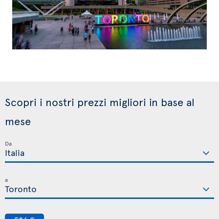
Scopri i nostri prezzi migliori in base al
mese
Da
a