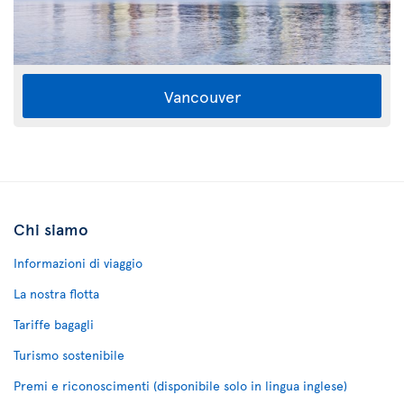
Vancouver
Chi siamo
Informazioni di viaggio
La nostra flotta
Tariffe bagagli
Turismo sostenibile
Premi e riconoscimenti (disponibile solo in lingua inglese)