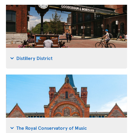
Distillery District
The Royal Conservatory of Music