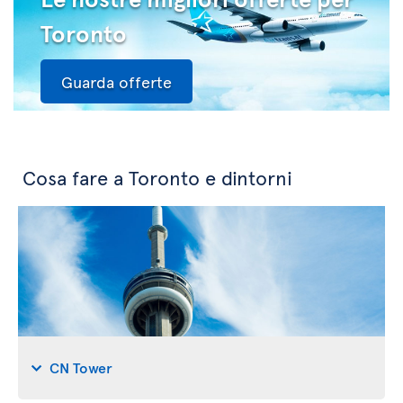
Toronto
Guarda offerte
Cosa fare a Toronto e dintorni
CN Tower