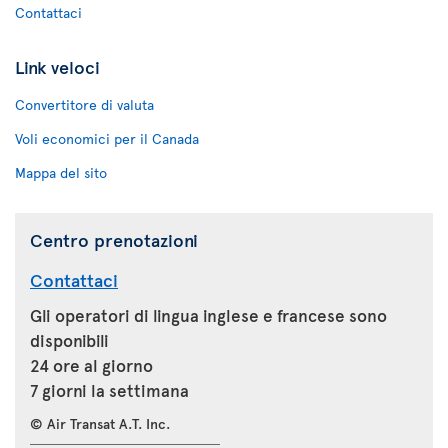
Contattaci
Link veloci
Convertitore di valuta
Voli economici per il Canada
Mappa del sito
Centro prenotazioni
Contattaci
Gli operatori di lingua inglese e francese sono
disponibili
24 ore al giorno
7 giorni la settimana
© Air Transat A.T. Inc.