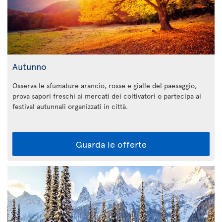
Autunno
Osserva le sfumature arancio, rosse e gialle del paesaggio,
prova sapori freschi ai mercati dei coltivatori o partecipa ai
festival autunnali organizzati in città.
Guarda le offerte