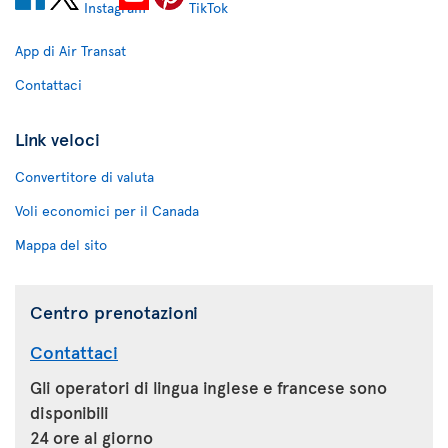
App di Air Transat
Contattaci
Link veloci
Convertitore di valuta
Voli economici per il Canada
Mappa del sito
Centro prenotazioni
Contattaci
Gli operatori di lingua inglese e francese sono
disponibili
24 ore al giorno