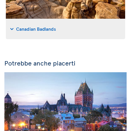
Canadian Badlands
Potrebbe anche piacerti