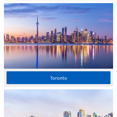
Toronto