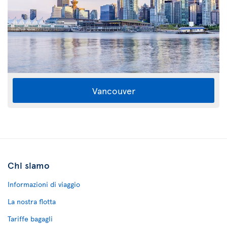
Vancouver
Chi siamo
Informazioni di viaggio
La nostra flotta
Tariffe bagagli