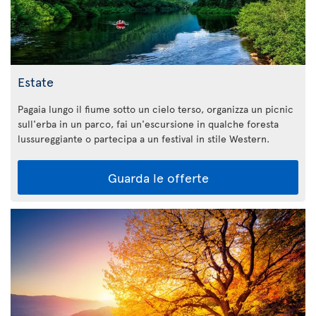
Estate
Pagaia lungo il fiume sotto un cielo terso, organizza un picnic
sull'erba in un parco, fai un'escursione in qualche foresta
lussureggiante o partecipa a un festival in stile Western.
Guarda le offerte