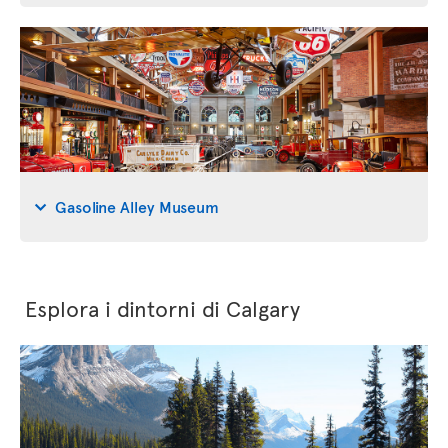
Gasoline Alley Museum
Esplora i dintorni di Calgary