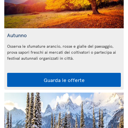
Autunno
Osserva le sfumature arancio, rosse e gialle del paesaggio,
prova sapori freschi ai mercati dei coltivatori o partecipa ai
festival autunnali organizzati in città.
Guarda le offerte