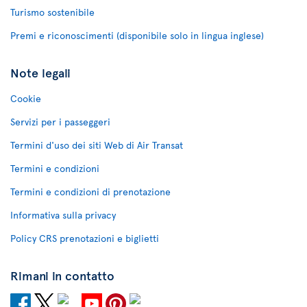
Turismo sostenibile
Premi e riconoscimenti (disponibile solo in lingua inglese)
Note legali
Cookie
Servizi per i passeggeri
Termini d'uso dei siti Web di Air Transat
Termini e condizioni
Termini e condizioni di prenotazione
Informativa sulla privacy
Policy CRS prenotazioni e biglietti
Rimani in contatto