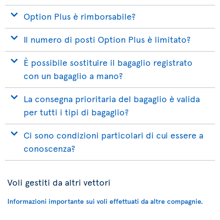
Option Plus è rimborsabile?
Il numero di posti Option Plus è limitato?
È possibile sostituire il bagaglio registrato
con un bagaglio a mano?
La consegna prioritaria del bagaglio è valida
per tutti i tipi di bagaglio?
Ci sono condizioni particolari di cui essere a
conoscenza?
Voli gestiti da altri vettori
Informazioni importante sui voli effettuati da altre compagnie.