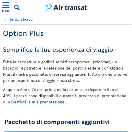
Menu
Servizi a bordo
Option Plus
Semplifica la tua esperienza di viaggio
Evita le seccature e goditi i servizi aeroportuali prioritari, un
bagaglio registrato e la selezione del posto a sedere con
Option
Plus, il nostro pacchetto di servizi aggiuntivi
. Tutto ciò che ti serve
per un'esperienza di viaggio senza stress.
Acquista fino a 24 ore prima della partenza e risparmia fino al
40%. I prezzi sono disponibili durante il processo di prenotazione
o in
Gestisci la mia prenotazione
.
Pacchetto di componenti aggiuntivi