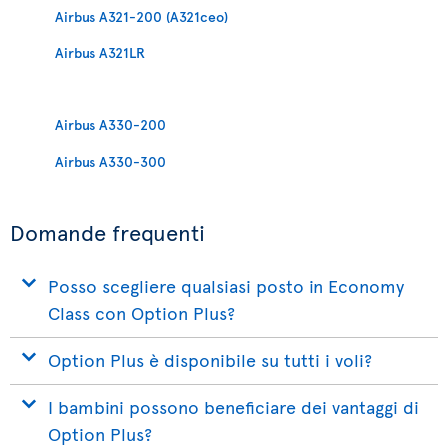
Airbus A321-200 (A321ceo)
Airbus A321LR
Airbus A330-200
Airbus A330-300
Domande frequenti
Posso scegliere qualsiasi posto in Economy
Class con Option Plus?
Option Plus è disponibile su tutti i voli?
I bambini possono beneficiare dei vantaggi di
Option Plus?