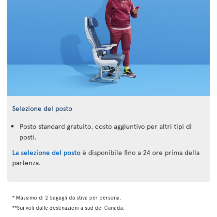
Selezione del posto
Posto standard gratuito, costo aggiuntivo per altri tipi di
posti.
La selezione del posto
è disponibile fino a 24 ore prima della
partenza.
* Massimo di 2 bagagli da stiva per persona.
**Sui voli dalle destinazioni a sud del Canada.