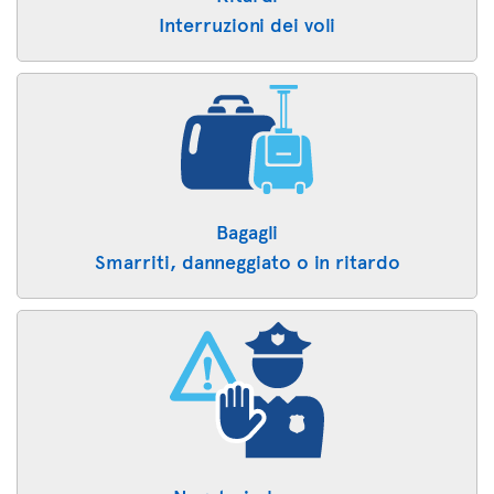
Interruzioni dei voli
Bagagli
Smarriti, danneggiato o in ritardo