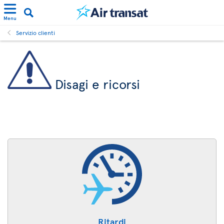
Menu
Servizio clienti
Disagi e ricorsi
Ritardi