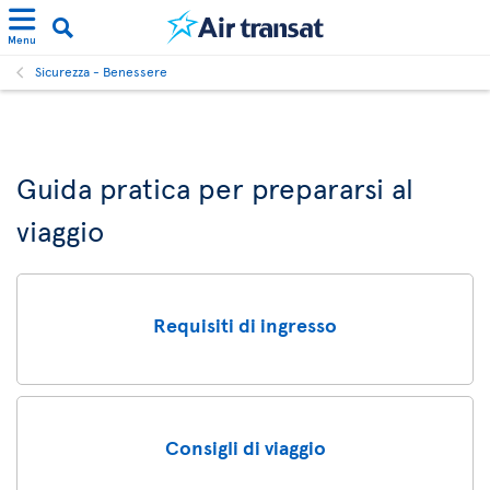
Menu
Sicurezza - Benessere
Guida pratica per prepararsi al
viaggio
Requisiti di ingresso
Consigli di viaggio