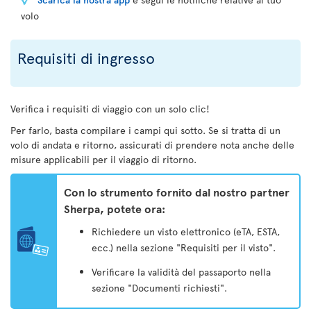
volo
Requisiti di ingresso
Verifica i requisiti di viaggio con un solo clic!
Per farlo, basta compilare i campi qui sotto. Se si tratta di un
volo di andata e ritorno, assicurati di prendere nota anche delle
misure applicabili per il viaggio di ritorno.
Con lo strumento fornito dal nostro partner
Sherpa, potete ora:
Richiedere un visto elettronico (eTA, ESTA,
ecc.) nella sezione "Requisiti per il visto".
Verificare la validità del passaporto nella
sezione "Documenti richiesti".