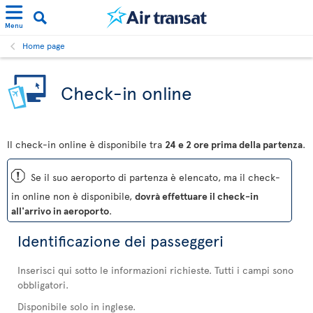
Menu
Home page
Check-in online
Il check-in online è disponibile tra
24 e 2 ore prima della partenza
.
ü
Se il suo aeroporto di partenza è elencato, ma il check-
in online non è disponibile,
dovrà effettuare il check-in
all'arrivo in aeroporto
.
Identificazione dei passeggeri
Inserisci qui sotto le informazioni richieste. Tutti i campi sono
obbligatori.
Disponibile solo in inglese.