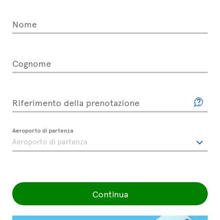
Nome
Cognome
Riferimento della prenotazione
Aeroporto di partenza
Continua