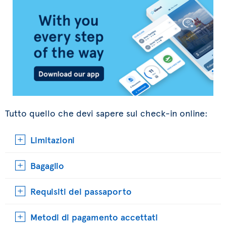
Tutto quello che devi sapere sul check-in online:
Limitazioni
Bagaglio
Requisiti del passaporto
Metodi di pagamento accettati