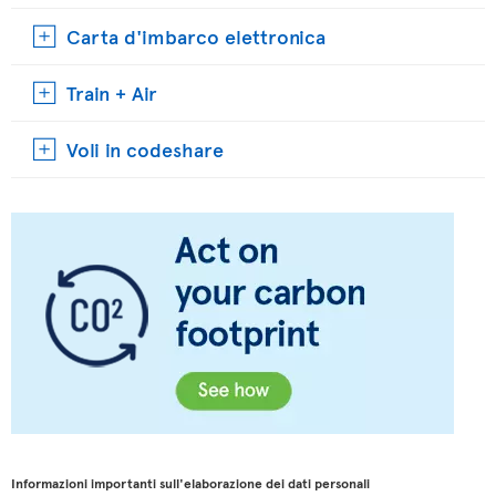
Carta d'imbarco elettronica
Train + Air
Voli in codeshare
Informazioni importanti sull'elaborazione dei dati personali