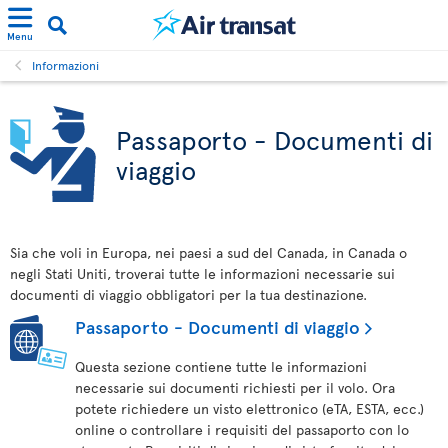
Menu
Informazioni
Passaporto - Documenti di
viaggio
Sia che voli in Europa, nei paesi a sud del Canada, in Canada o
negli Stati Uniti, troverai tutte le informazioni necessarie sui
documenti di viaggio obbligatori per la tua destinazione.
Passaporto - Documenti di viaggio
Questa sezione contiene tutte le informazioni
necessarie sui documenti richiesti per il volo. Ora
potete richiedere un visto elettronico (eTA, ESTA, ecc.)
online o controllare i requisiti del passaporto con lo