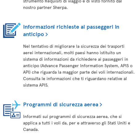
strumento Requisiti di viaggio e di visto fornito dal
nostro partner Sherpa.
Informazioni richieste ai passeggeri in
anticipo
Nel tentativo di migliorare la sicurezza dei trasporti
aerei internazionali, molti paesi hanno istituito un
sistema di informazioni da richiedere ai passeggeri in
anticipo (Advance Passenger Information System, APIS o
API) che riguarda la maggior parte dei voli internazionali.
Consulta le informazioni che ti riguardano relative al
sistema APIS.
Programmi di sicurezza aerea
Informati sui programmi di sicurezza aerea, che si
applica a tutti i voli da, per e attraverso gli Stati Uniti e
Canada.