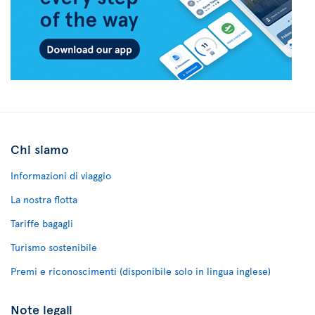
Chi siamo
Informazioni di viaggio
La nostra flotta
Tariffe bagagli
Turismo sostenibile
Premi e riconoscimenti (disponibile solo in lingua inglese)
Note legali