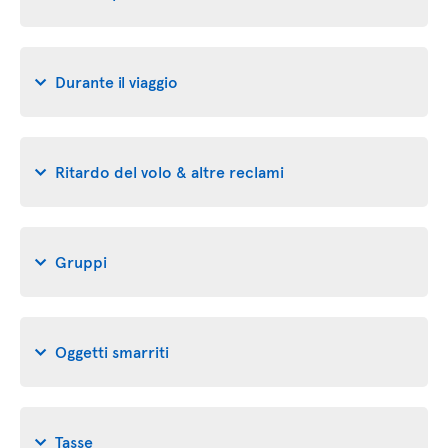
Durante il viaggio
Ritardo del volo & altre reclami
Gruppi
Oggetti smarriti
Tasse