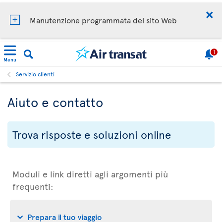
Manutenzione programmata del sito Web
1
Menu
Servizio clienti
Aiuto e contatto
Trova risposte e soluzioni online
Moduli e link diretti agli argomenti più
frequenti:
Prepara il tuo viaggio