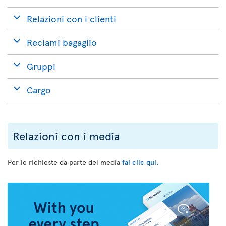
Relazioni con i clienti
Reclami bagaglio
Gruppi
Cargo
Relazioni con i media
Per le richieste da parte dei media
fai clic qui.