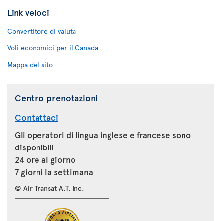
Link veloci
Convertitore di valuta
Voli economici per il Canada
Mappa del sito
Centro prenotazioni
Contattaci
Gli operatori di lingua inglese e francese sono
disponibili
24 ore al giorno
7 giorni la settimana
© Air Transat A.T. Inc.