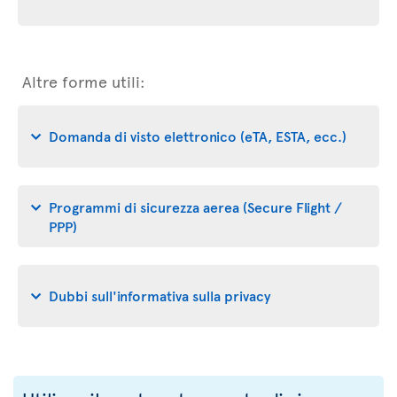
Altre forme utili:
Domanda di visto elettronico (eTA, ESTA, ecc.)
Programmi di sicurezza aerea (Secure Flight /
PPP)
Dubbi sull'informativa sulla privacy