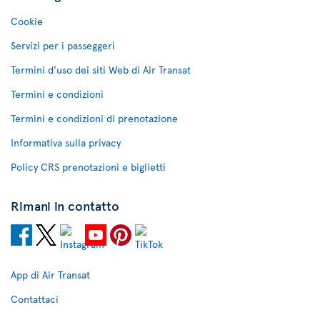
Cookie
Servizi per i passeggeri
Termini d'uso dei siti Web di Air Transat
Termini e condizioni
Termini e condizioni di prenotazione
Informativa sulla privacy
Policy CRS prenotazioni e biglietti
Rimani in contatto
App di Air Transat
Contattaci