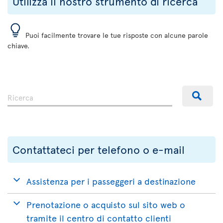
Utilizza il nostro strumento di ricerca
Puoi facilmente trovare le tue risposte con alcune parole
chiave.
Contattateci per telefono o e-mail
Assistenza per i passeggeri a destinazione
Prenotazione o acquisto sul sito web o
tramite il centro di contatto clienti