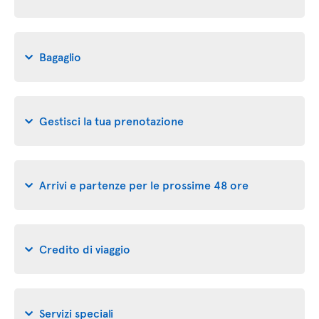
Bagaglio
Gestisci la tua prenotazione
Arrivi e partenze per le prossime 48 ore
Credito di viaggio
Servizi speciali