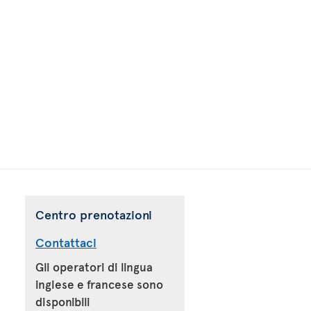
Centro prenotazioni
Contattaci
Gli operatori di lingua
inglese e francese sono
disponibili