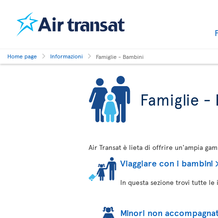
Home page
Informazioni
Famiglie - Bambini
Famiglie -
Air Transat è lieta di offrire un'ampia ga
Viaggiare con i bambini
In questa sezione trovi tutte le 
Minori non accompagnat