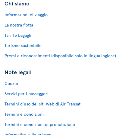
Chi siamo
Informazioni di viaggio
La nostra flotta
Tariffe bagagli
Turismo sostenibile
Premi e riconoscimenti (disponibile solo in lingua inglese)
Note legali
Cookie
Servizi per i passeggeri
Termini d'uso dei siti Web di Air Transat
Termini e condizioni
Termini e condizioni di prenotazione
Informativa sulla privacy