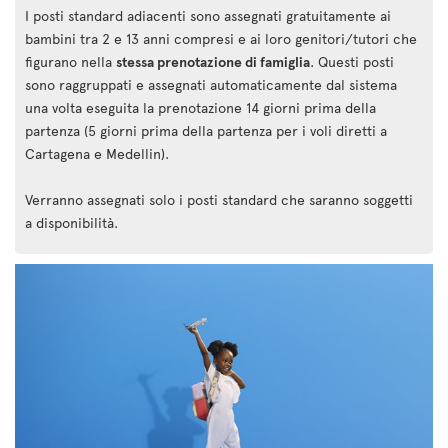
I posti standard adiacenti sono assegnati gratuitamente ai
bambini tra 2 e 13 anni compresi e ai loro genitori/tutori che
figurano nella
stessa prenotazione di famiglia
. Questi posti
sono raggruppati e assegnati automaticamente dal sistema
una volta eseguita la prenotazione 14 giorni prima della
partenza (5 giorni prima della partenza per i voli diretti a
Cartagena e Medellin).
Verranno assegnati solo i posti standard che saranno soggetti
a disponibilità.