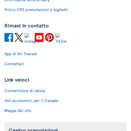
Policy CRS prenotazioni e biglietti
Rimani in contatto
App di Air Transat
Contattaci
Link veloci
Convertitore di valuta
Voli economici per il Canada
Mappa del sito
Centro prenotazioni