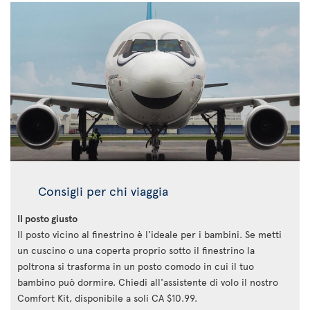
Consigli per chi viaggia
Il posto giusto
Il posto vicino al finestrino è l'ideale per i bambini. Se metti
un cuscino o una coperta proprio sotto il finestrino la
poltrona si trasforma in un posto comodo in cui il tuo
bambino può dormire. Chiedi all'assistente di volo il nostro
Comfort Kit, disponibile a soli CA $10.99.