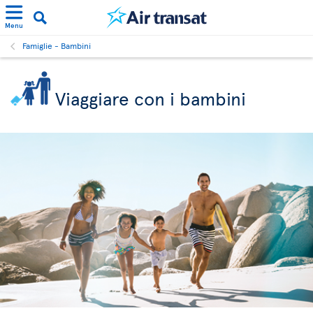
Menu
Famiglie - Bambini
Viaggiare con i bambini