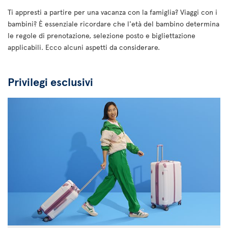
Ti appresti a partire per una vacanza con la famiglia? Viaggi con i
bambini? È essenziale ricordare che l'età del bambino determina
le regole di prenotazione, selezione posto e bigliettazione
applicabili. Ecco alcuni aspetti da considerare.
Privilegi esclusivi