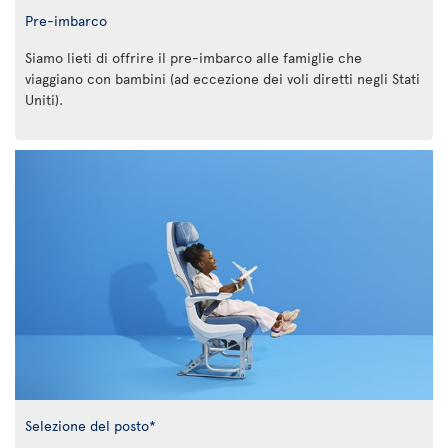
Pre-imbarco
Siamo lieti di offrire il pre-imbarco alle famiglie che
viaggiano con bambini (ad eccezione dei voli diretti negli Stati
Uniti).
Selezione del posto*