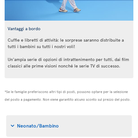
Vantaggi a bordo
Cuffie e libretti di attività: le sorprese saranno distribuite a
tutti i bambini su tutti i nostri voli!
Un'ampia serie di opzioni di intrattenimento per tutti, dai film
classici alle prime visioni nonché le serie TV di successo.
*Se le famiglie preferiscono altri tipi di posti, possono optare per la selezione
del posto a pagamento. Non viene garantito alcuno sconto sul prezzo del posto.
Neonato/Bambino