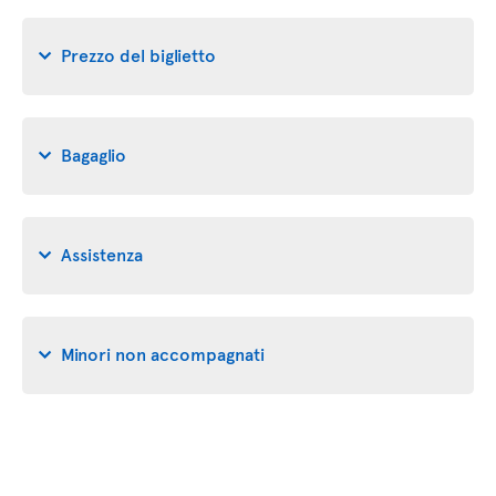
Prezzo del biglietto
Bagaglio
Assistenza
Minori non accompagnati