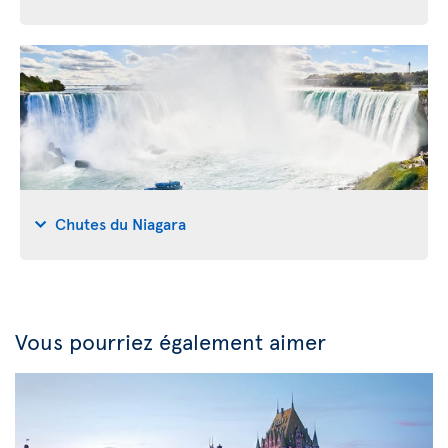
Chutes du Niagara
Vous pourriez également aimer