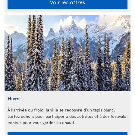
Voir les offres
Hiver
À l’arrivée du froid, la ville se recouvre d’un tapis blanc.
Sortez dehors pour participer à des activités et à des festivals
conçus pour vous garder au chaud.