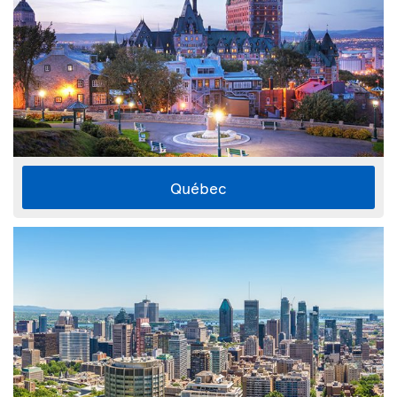
Québec