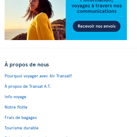
À propos de nous
Pourquoi voyager avec Air Transat?
À propos de Transat A.T.
Info voyage
Notre flotte
Frais de bagages
Tourisme durable