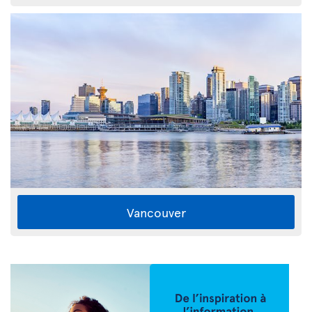
Vancouver