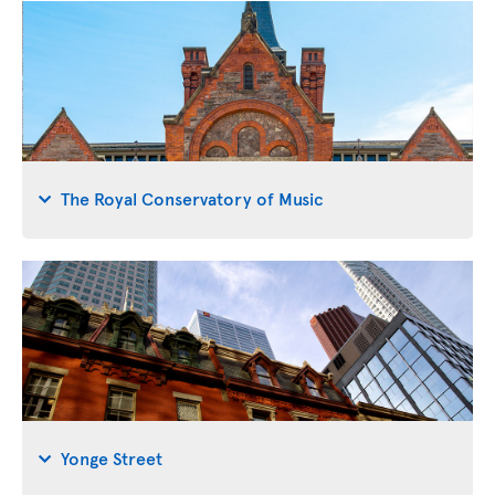
The Royal Conservatory of Music
Yonge Street