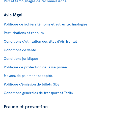
Prix et témoignages de reconnaissance
Avis légal
Politique de fichiers témoins et autres technologies
Perturbations et recours
Conditions d’utilisation des sites d'Air Transat
Conditions de vente
Conditions juridiques
Politique de protection de la vie privée
Moyens de paiement acceptés
Politique d’émission de billets GDS
Conditions générales de transport et Tarifs
Fraude et prévention