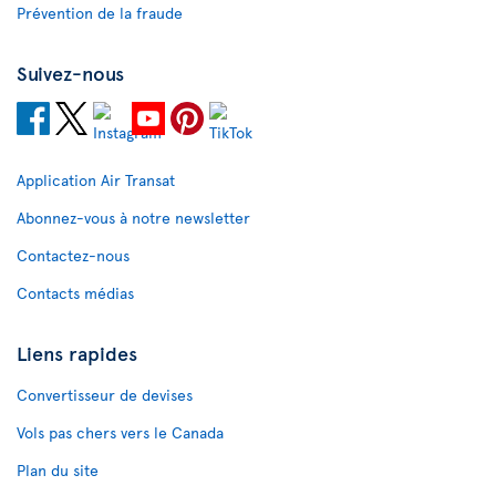
Prévention de la fraude
Suivez-nous
Application Air Transat
Abonnez-vous à notre newsletter
Contactez-nous
Contacts médias
Liens rapides
Convertisseur de devises
Vols pas chers vers le Canada
Plan du site