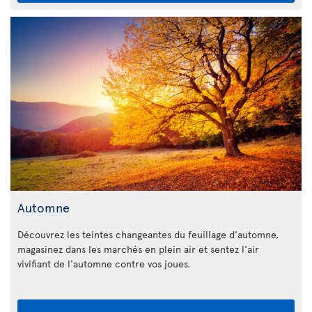
Automne
Découvrez les teintes changeantes du feuillage d'automne,
magasinez dans les marchés en plein air et sentez l'air
vivifiant de l'automne contre vos joues.