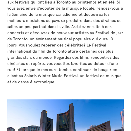
aux festivals qui ont lieu à Toronto au printemps et en été. Si
vous avez envie d’écouter de la musique locale, rendez-vous à
la Semaine de la musique canadienne et découvrez les
meilleurs musiciens du pays se produire dans des dizaines de
salles un peu partout dans la ville. Assistez ensuite à des
concerts et découvrez de nouveaux artistes au Festival de jazz
de Toronto, un événement musical populaire qui dure 10
jours. Vous voulez repérer des célébrités? Le Festival
international du film de Toronto attire certaines des plus
grandes stars du monde. Regardez des films, rencontrez des
cinéastes et repérez vos vedettes favorites au détour d’une
rue! Et lorsque le mercure tombe, continuez de bouger en
allant au Solaris Winter Music Festival, un festival de musique
et de danse électronique.