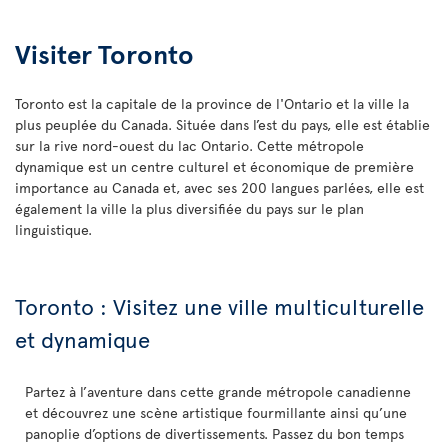
Visiter Toronto
Toronto est la capitale de la province de l'Ontario et la ville la
plus peuplée du Canada. Située dans l’est du pays, elle est établie
sur la rive nord-ouest du lac Ontario. Cette métropole
dynamique est un centre culturel et économique de première
importance au Canada et, avec ses 200 langues parlées, elle est
également la ville la plus diversifiée du pays sur le plan
linguistique.
Toronto : Visitez une ville multiculturelle
et dynamique
Partez à l’aventure dans cette grande métropole canadienne
et découvrez une scène artistique fourmillante ainsi qu’une
panoplie d’options de divertissements. Passez du bon temps