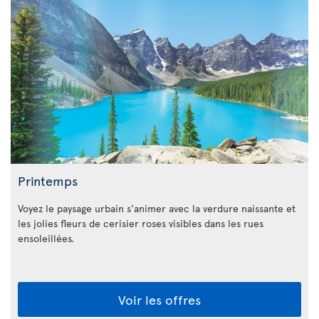
Printemps
Voyez le paysage urbain s'animer avec la verdure naissante et
les jolies fleurs de cerisier roses visibles dans les rues
ensoleillées.
Voir les offres