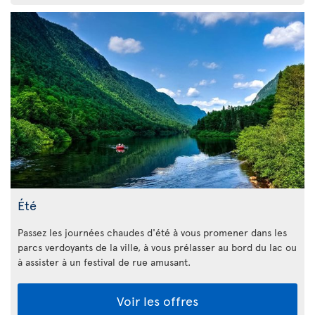
Été
Passez les journées chaudes d'été à vous promener dans les
parcs verdoyants de la ville, à vous prélasser au bord du lac ou
à assister à un festival de rue amusant.
Voir les offres