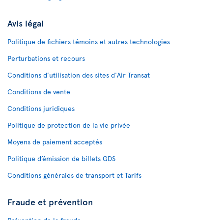
Avis légal
Politique de fichiers témoins et autres technologies
Perturbations et recours
Conditions d’utilisation des sites d'Air Transat
Conditions de vente
Conditions juridiques
Politique de protection de la vie privée
Moyens de paiement acceptés
Politique d’émission de billets GDS
Conditions générales de transport et Tarifs
Fraude et prévention