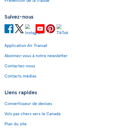
Prévention de la fraude
Suivez-nous
Application Air Transat
Abonnez-vous à notre newsletter
Contactez-nous
Contacts médias
Liens rapides
Convertisseur de devises
Vols pas chers vers le Canada
Plan du site