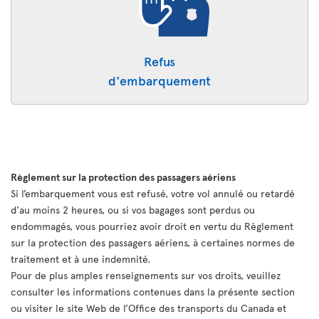
Refus
d'embarquement
Règlement sur la protection des passagers aériens
Si l’embarquement vous est refusé, votre vol annulé ou retardé
d'au moins 2 heures, ou si vos bagages sont perdus ou
endommagés, vous pourriez avoir droit en vertu du Règlement
sur la protection des passagers aériens, à certaines normes de
traitement et à une indemnité.
Pour de plus amples renseignements sur vos droits, veuillez
consulter les informations contenues dans la présente section
ou visiter le site Web de l’Office des transports du Canada et