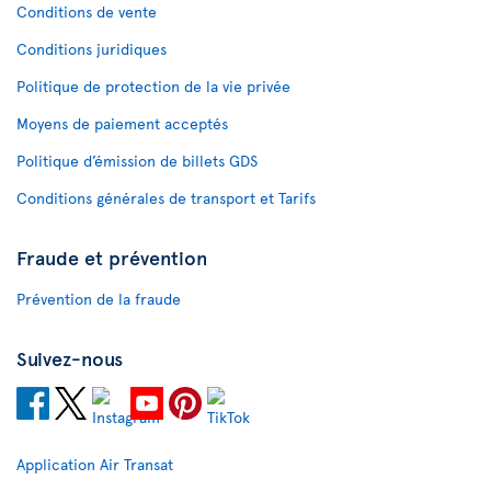
Conditions de vente
Conditions juridiques
Politique de protection de la vie privée
Moyens de paiement acceptés
Politique d’émission de billets GDS
Conditions générales de transport et Tarifs
Fraude et prévention
Prévention de la fraude
Suivez-nous
Application Air Transat