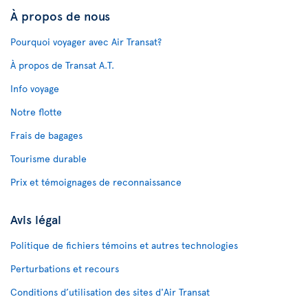
À propos de nous
Pourquoi voyager avec Air Transat?
À propos de Transat A.T.
Info voyage
Notre flotte
Frais de bagages
Tourisme durable
Prix et témoignages de reconnaissance
Avis légal
Politique de fichiers témoins et autres technologies
Perturbations et recours
Conditions d’utilisation des sites d'Air Transat