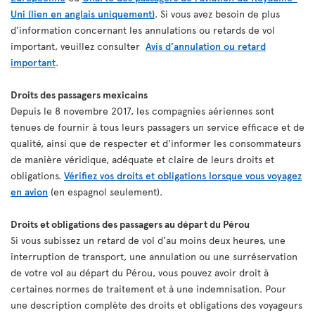
Uni (lien en anglais uniquement)
. Si vous avez besoin de plus
d’information concernant les annulations ou retards de vol
important, veuillez consulter
Avis d’annulation ou retard
important
.
Droits des passagers mexicains
Depuis le 8 novembre 2017, les compagnies aériennes sont
tenues de fournir à tous leurs passagers un service efficace et de
qualité, ainsi que de respecter et d'informer les consommateurs
de manière véridique, adéquate et claire de leurs droits et
obligations.
Vérifiez vos droits et obligations lorsque vous voyagez
en avion
(en espagnol seulement).
Droits et obligations des passagers au départ du Pérou
Si vous subissez un retard de vol d'au moins deux heures, une
interruption de transport, une annulation ou une surréservation
de votre vol au départ du Pérou, vous pouvez avoir droit à
certaines normes de traitement et à une indemnisation. Pour
une description complète des droits et obligations des voyageurs