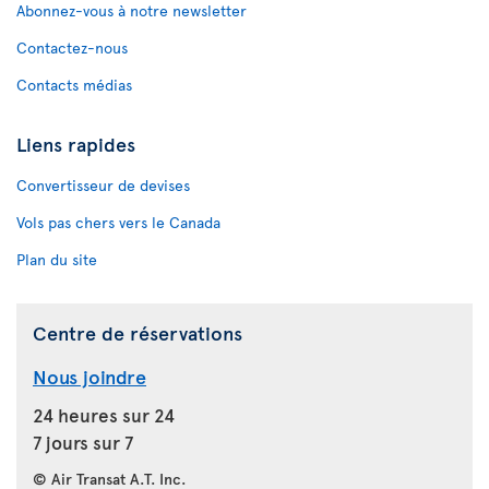
Abonnez-vous à notre newsletter
Contactez-nous
Contacts médias
Liens rapides
Convertisseur de devises
Vols pas chers vers le Canada
Plan du site
Centre de réservations
Nous joindre
24 heures sur 24
7 jours sur 7
© Air Transat A.T. Inc.