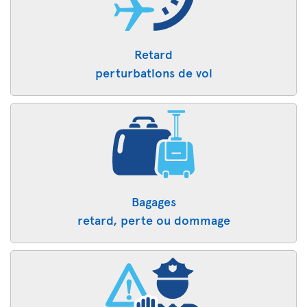
Retard
perturbations de vol
Bagages
retard, perte ou dommage