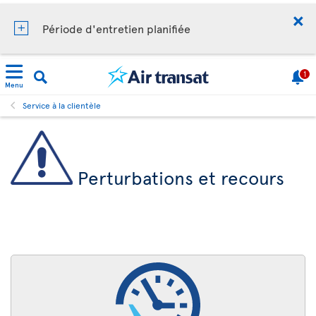
Période d'entretien planifiée
1
Menu
Service à la clientèle
Perturbations et recours