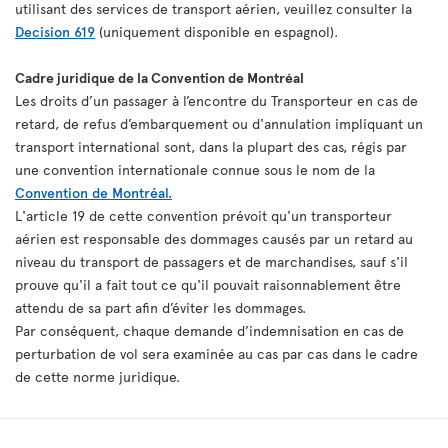
utilisant des services de transport aérien, veuillez consulter la
Decision 619
(uniquement disponible en espagnol).
Cadre juridique de la Convention de Montréal
Les droits d’un passager à l’encontre du Transporteur en cas de
retard, de refus d’embarquement ou d'annulation impliquant un
transport international sont, dans la plupart des cas, régis par
une convention internationale connue sous le nom de la
Convention de Montréal.
L'article 19 de cette convention prévoit qu'un transporteur
aérien est responsable des dommages causés par un retard au
niveau du transport de passagers et de marchandises, sauf s'il
prouve qu'il a fait tout ce qu'il pouvait raisonnablement être
attendu de sa part afin d’éviter les dommages.
Par conséquent, chaque demande d’indemnisation en cas de
perturbation de vol sera examinée au cas par cas dans le cadre
de cette norme juridique.