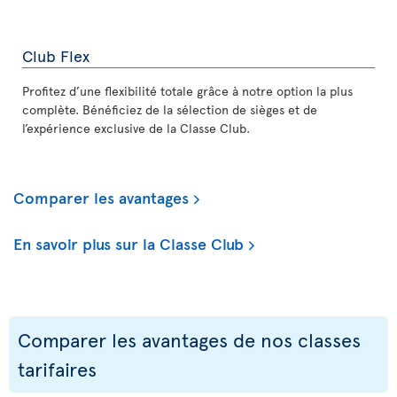
Club Flex
Profitez d’une flexibilité totale grâce à notre option la plus
complète. Bénéficiez de la sélection de sièges et de
l’expérience exclusive de la Classe Club.
Comparer les avantages
En savoir plus sur la Classe Club
Comparer les avantages de nos classes
tarifaires