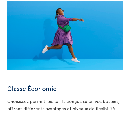
Classe Économie
Choisissez parmi trois tarifs conçus selon vos besoins,
offrant différents avantages et niveaux de flexibilité.