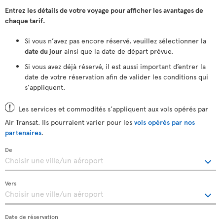
Entrez les détails de votre voyage pour afficher les avantages de
chaque tarif.
Si vous n’avez pas encore réservé, veuillez sélectionner la
date du jour
ainsi que la date de départ prévue.
Si vous avez déjà réservé, il est aussi important d’entrer la
date de votre réservation afin de valider les conditions qui
s’appliquent.
Les services et commodités s’appliquent aux vols opérés par
Air Transat. Ils pourraient varier pour les
vols opérés par nos
partenaires
.
De
Vers
Date de réservation