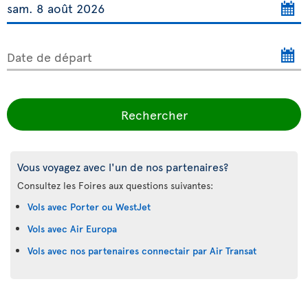
Date de départ
Rechercher
Vous voyagez avec l'un de nos partenaires?
Consultez les Foires aux questions suivantes:
Vols avec Porter ou WestJet
Vols avec Air Europa
Vols avec nos partenaires connectair par Air Transat