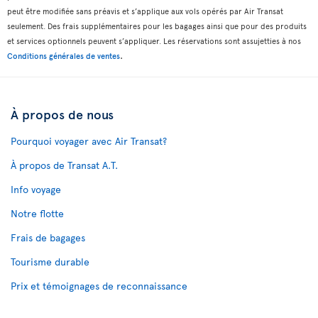
peut être modifiée sans préavis et s’applique aux vols opérés par Air Transat
seulement. Des frais supplémentaires pour les bagages ainsi que pour des produits
et services optionnels peuvent s’appliquer. Les réservations sont assujetties à nos
.
Conditions générales de ventes
À propos de nous
Pourquoi voyager avec Air Transat?
À propos de Transat A.T.
Info voyage
Notre flotte
Frais de bagages
Tourisme durable
Prix et témoignages de reconnaissance