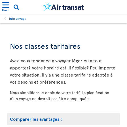
Menu
Info voyage
Nos classes tarifaires
Avez-vous tendance à voyager léger ou à tout
apporter? Votre horaire est-il flexible? Peu importe
votre situation, il y a une classe tarifaire adaptée à
vos besoins et préférences.
Nous simplifions le choix de votre tarif. La planification
d’un voyage ne devrait pas être compliquée.
Comparer les avantages