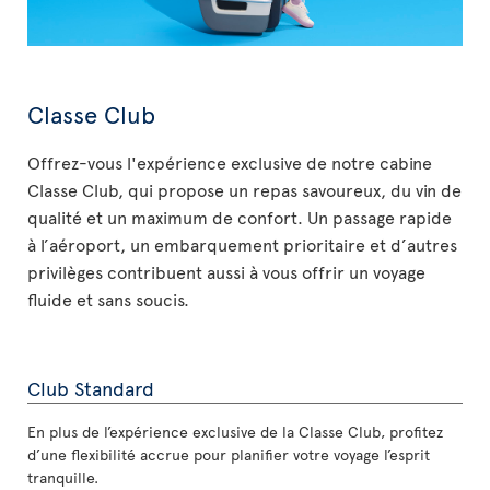
Classe Club
Offrez-vous l'expérience exclusive de notre cabine
Classe Club, qui propose un repas savoureux, du vin de
qualité et un maximum de confort. Un passage rapide
à l’aéroport, un embarquement prioritaire et d’autres
privilèges contribuent aussi à vous offrir un voyage
fluide et sans soucis.
Club Standard
En plus de l’expérience exclusive de la Classe Club, profitez
d’une flexibilité accrue pour planifier votre voyage l’esprit
tranquille.