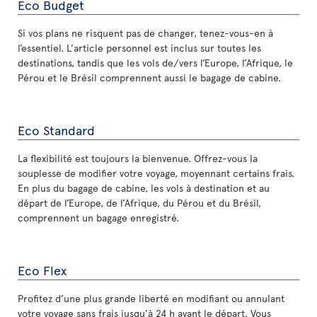
Eco Budget
Si vos plans ne risquent pas de changer, tenez-vous-en à
l’essentiel. L’article personnel est inclus sur toutes les
destinations, tandis que les vols de/vers l’Europe, l’Afrique, le
Pérou et le Brésil comprennent aussi le bagage de cabine.
Eco Standard
La flexibilité est toujours la bienvenue. Offrez-vous la
souplesse de modifier votre voyage, moyennant certains frais.
En plus du bagage de cabine, les vols à destination et au
départ de l’Europe, de l’Afrique, du Pérou et du Brésil,
comprennent un bagage enregistré.
Eco Flex
Profitez d’une plus grande liberté en modifiant ou annulant
votre voyage sans frais jusqu’à 24 h avant le départ. Vous