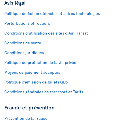
Avis légal
Politique de fichiers témoins et autres technologies
Perturbations et recours
Conditions d’utilisation des sites d'Air Transat
Conditions de vente
Conditions juridiques
Politique de protection de la vie privée
Moyens de paiement acceptés
Politique d’émission de billets GDS
Conditions générales de transport et Tarifs
Fraude et prévention
Prévention de la fraude