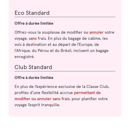
Eco Standard
Offre à durée limitée
Offrez-vous la souplesse de modifier
ou annuler
votre
voyage,
sans
frais. En plus du bagage de cabine, les
vols à destination et au départ de l’Europe, de
l’Afrique, du Pérou et du Brésil, incluent un bagage
enregistré.
Club Standard
Offre à durée limitée
En plus de l’expérience exclusive de la Classe Club,
profitez d’une flexibilité accrue
permettant de
modifier ou annuler sans frais
. pour planifier votre
voyage l’esprit tranquille.