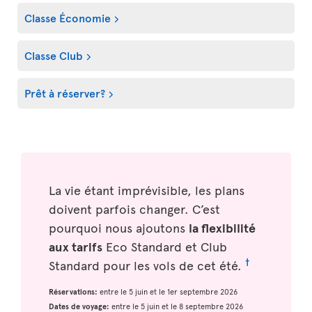
Classe Économie
Classe Club
Prêt à réserver?
La vie étant imprévisible, les plans
doivent parfois changer. C’est
pourquoi nous ajoutons
la flexibilité
aux tarifs
Eco Standard et Club
†
Standard pour les vols de cet été.
Réservations:
entre le 5 juin et le 1er septembre 2026
Dates de voyage:
entre le 5 juin et le 8 septembre 2026