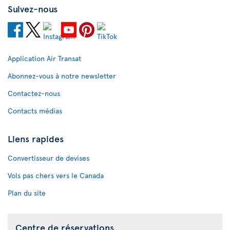
Suivez-nous
Application Air Transat
Abonnez-vous à notre newsletter
Contactez-nous
Contacts médias
Liens rapides
Convertisseur de devises
Vols pas chers vers le Canada
Plan du site
Centre de réservations