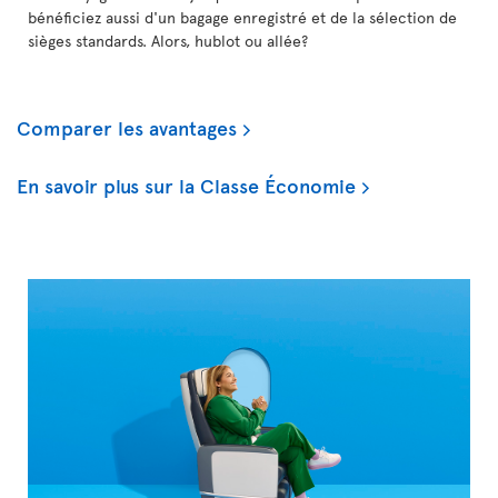
bénéficiez aussi d'un bagage enregistré et de la sélection de
sièges standards. Alors, hublot ou allée?
Comparer les avantages
En savoir plus sur la Classe Économie