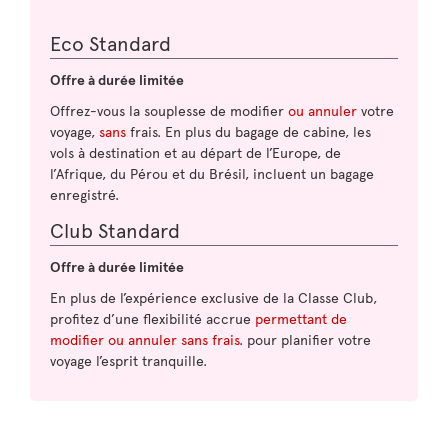
Eco Standard
Offre à durée limitée
Offrez-vous la souplesse de modifier
ou annuler
votre
voyage,
sans
frais. En plus du bagage de cabine, les
vols à destination et au départ de l’Europe, de
l’Afrique, du Pérou et du Brésil, incluent un bagage
enregistré.
Club Standard
Offre à durée limitée
En plus de l’expérience exclusive de la Classe Club,
profitez d’une flexibilité accrue
permettant de
modifier ou annuler sans frais
. pour planifier votre
voyage l’esprit tranquille.