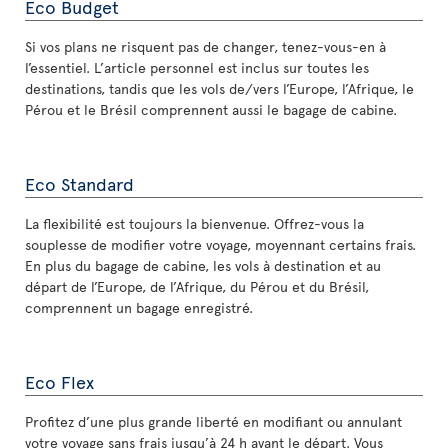
Eco Budget
Si vos plans ne risquent pas de changer, tenez-vous-en à
l’essentiel. L’article personnel est inclus sur toutes les
destinations, tandis que les vols de/vers l’Europe, l’Afrique, le
Pérou et le Brésil comprennent aussi le bagage de cabine.
Eco Standard
La flexibilité est toujours la bienvenue. Offrez-vous la
souplesse de modifier votre voyage, moyennant certains frais.
En plus du bagage de cabine, les vols à destination et au
départ de l’Europe, de l’Afrique, du Pérou et du Brésil,
comprennent un bagage enregistré.
Eco Flex
Profitez d’une plus grande liberté en modifiant ou annulant
votre voyage sans frais jusqu’à 24 h avant le départ. Vous