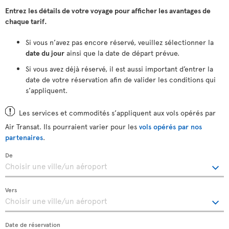
Entrez les détails de votre voyage pour afficher les avantages de
chaque tarif.
Si vous n’avez pas encore réservé, veuillez sélectionner la
date du jour
ainsi que la date de départ prévue.
Si vous avez déjà réservé, il est aussi important d’entrer la
date de votre réservation afin de valider les conditions qui
s’appliquent.
Les services et commodités s’appliquent aux vols opérés par
Air Transat. Ils pourraient varier pour les
vols opérés par nos
partenaires
.
De
Vers
Date de réservation