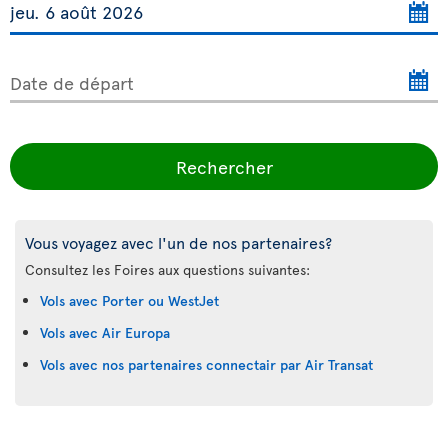
Date de départ
Rechercher
Vous voyagez avec l'un de nos partenaires?
Consultez les Foires aux questions suivantes:
Vols avec Porter ou WestJet
Vols avec Air Europa
Vols avec nos partenaires connectair par Air Transat