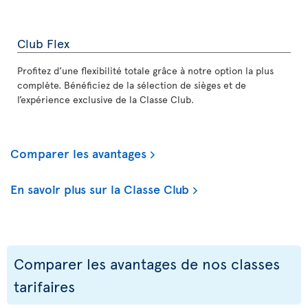
Club Flex
Profitez d’une flexibilité totale grâce à notre option la plus
complète. Bénéficiez de la sélection de sièges et de
l’expérience exclusive de la Classe Club.
Comparer les avantages
En savoir plus sur la Classe Club
Comparer les avantages de nos classes
tarifaires