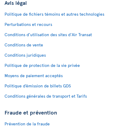
Avis légal
Politique de fichiers témoins et autres technologies
Perturbations et recours
Conditions d’utilisation des sites d'Air Transat
Conditions de vente
Conditions juridiques
Politique de protection de la vie privée
Moyens de paiement acceptés
Politique d’émission de billets GDS
Conditions générales de transport et Tarifs
Fraude et prévention
Prévention de la fraude