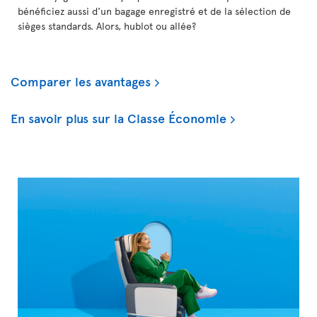
bénéficiez aussi d'un bagage enregistré et de la sélection de
sièges standards. Alors, hublot ou allée?
Comparer les avantages
En savoir plus sur la Classe Économie