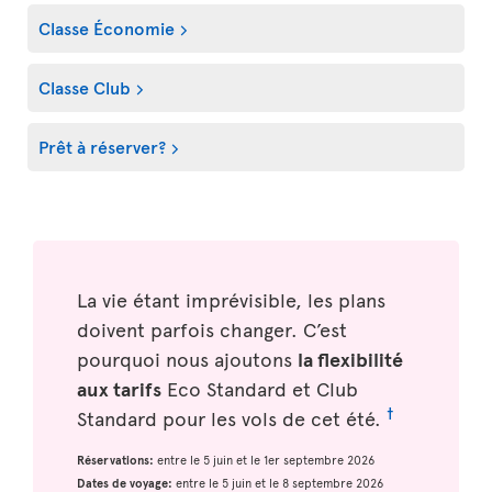
Classe Économie
Classe Club
Prêt à réserver?
La vie étant imprévisible, les plans
doivent parfois changer. C’est
pourquoi nous ajoutons
la flexibilité
aux tarifs
Eco Standard et Club
†
Standard pour les vols de cet été.
Réservations:
entre le 5 juin et le 1er septembre 2026
Dates de voyage:
entre le 5 juin et le 8 septembre 2026