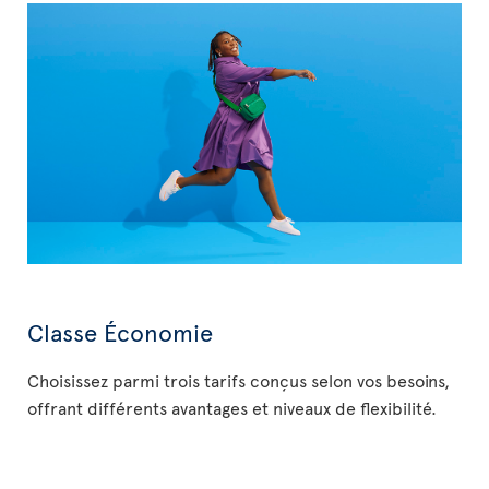
Classe Économie
Choisissez parmi trois tarifs conçus selon vos besoins,
offrant différents avantages et niveaux de flexibilité.