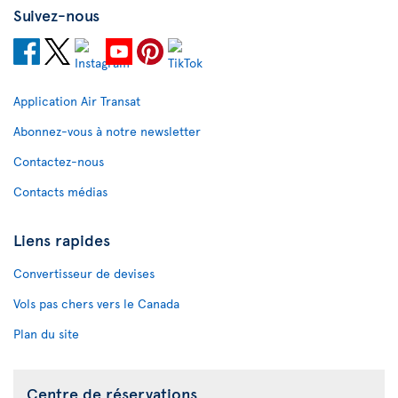
Suivez-nous
Application Air Transat
Abonnez-vous à notre newsletter
Contactez-nous
Contacts médias
Liens rapides
Convertisseur de devises
Vols pas chers vers le Canada
Plan du site
Centre de réservations