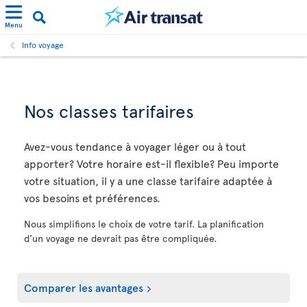
Menu
Info voyage
Nos classes tarifaires
Avez-vous tendance à voyager léger ou à tout
apporter? Votre horaire est-il flexible? Peu importe
votre situation, il y a une classe tarifaire adaptée à
vos besoins et préférences.
Nous simplifions le choix de votre tarif. La planification
d’un voyage ne devrait pas être compliquée.
Comparer les avantages