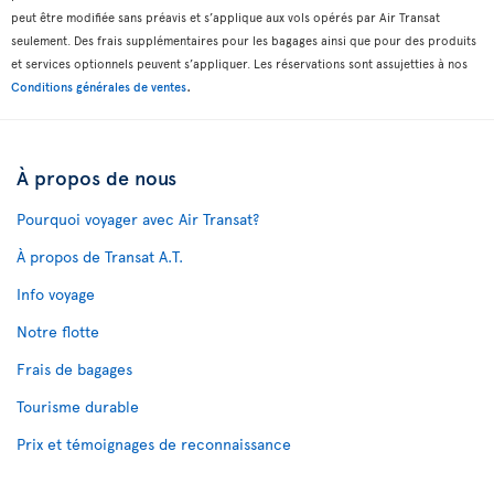
peut être modifiée sans préavis et s’applique aux vols opérés par Air Transat
seulement. Des frais supplémentaires pour les bagages ainsi que pour des produits
et services optionnels peuvent s’appliquer. Les réservations sont assujetties à nos
.
Conditions générales de ventes
À propos de nous
Pourquoi voyager avec Air Transat?
À propos de Transat A.T.
Info voyage
Notre flotte
Frais de bagages
Tourisme durable
Prix et témoignages de reconnaissance