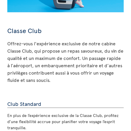
Classe Club
Offrez-vous l'expérience exclusive de notre cabine
Classe Club, qui propose un repas savoureux, du vin de
qualité et un maximum de confort. Un passage rapide
à l’aéroport, un embarquement prioritaire et d’autres
privilèges contribuent aussi à vous offrir un voyage
fluide et sans soucis.
Club Standard
En plus de l’expérience exclusive de la Classe Club, profitez
d’une flexibilité accrue pour planifier votre voyage l’esprit
tranquille.