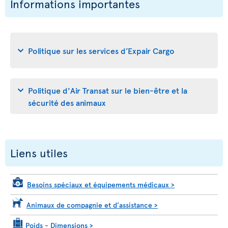
Informations importantes
Politique sur les services d’Expair Cargo
Politique d'Air Transat sur le bien-être et la
sécurité des animaux
Liens utiles
Besoins spéciaux et équipements médicaux
>
Animaux de compagnie et d’assistance
>
Poids - Dimensions
>