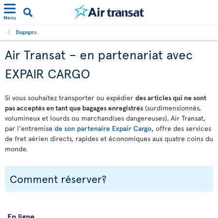
Menu
Bagages
Air Transat – en partenariat avec
EXPAIR CARGO
Si vous souhaitez transporter ou expédier
des articles qui ne sont
pas acceptés en tant que bagages enregistrés
(surdimensionnés,
volumineux et lourds ou marchandises dangereuses), Air Transat,
par l'entremise
de son partenaire Expair Cargo,
offre des services
de fret aérien directs, rapides et économiques aux quatre coins du
monde.
Comment réserver?
En ligne