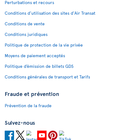
Perturbations et recours
Conditions d’utilisation des sites d'Air Transat
Conditions de vente
Conditions juridiques
Politique de protection de la vie privée
Moyens de paiement acceptés
Politique d’émission de billets GDS
Conditions générales de transport et Tarifs
Fraude et prévention
Prévention de la fraude
Suivez-nous