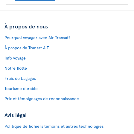
À propos de nous
Pourquoi voyager avec Air Transat?
À propos de Transat A.T.
Info voyage
Notre flotte
Frais de bagages
Tourisme durable
Prix et témoignages de reconnaissance
Avis légal
Politique de fichiers témoins et autres technologies