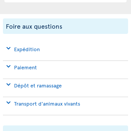
Foire aux questions
Expédition
Paiement
Dépôt et ramassage
Transport d'animaux vivants