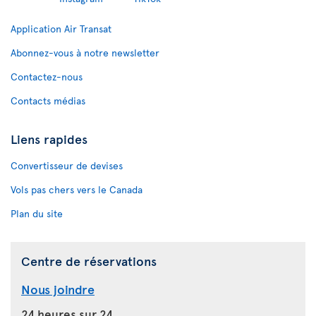
Application Air Transat
Abonnez-vous à notre newsletter
Contactez-nous
Contacts médias
Liens rapides
Convertisseur de devises
Vols pas chers vers le Canada
Plan du site
Centre de réservations
Nous joindre
24 heures sur 24