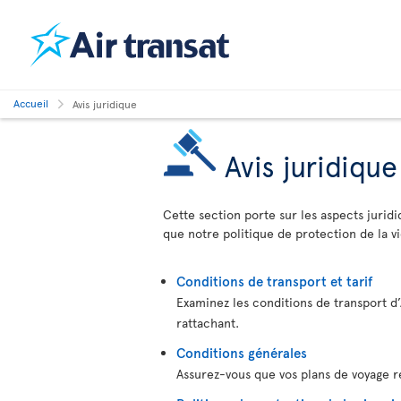
Accueil
Avis juridique
Avis juridique
Cette section porte sur les aspects juridiq
que notre politique de protection de la vi
Conditions de transport et tarif
Examinez les conditions de transport d’A
rattachant.
Conditions générales
Assurez-vous que vos plans de voyage re