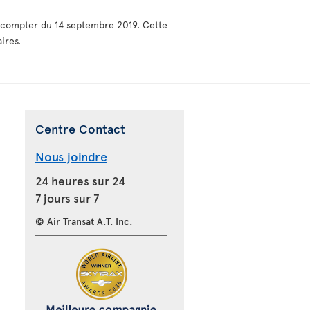
 à compter du 14 septembre 2019. Cette
ires.
Centre Contact
Nous joindre
24 heures sur 24
7 jours sur 7
© Air Transat A.T. Inc.