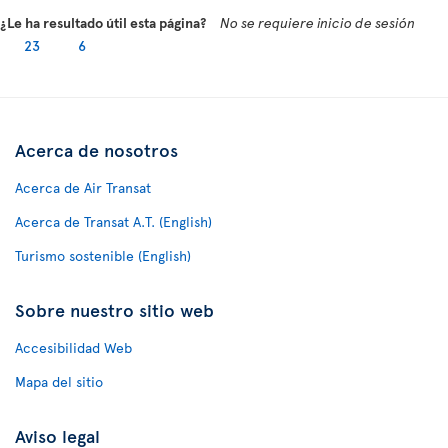
¿Le ha resultado útil esta página?
No se requiere inicio de sesión
23
6
Acerca de nosotros
Acerca de Air Transat
Acerca de Transat A.T. (English)
Turismo sostenible (English)
Sobre nuestro sitio web
Accesibilidad Web
Mapa del sitio
Aviso legal