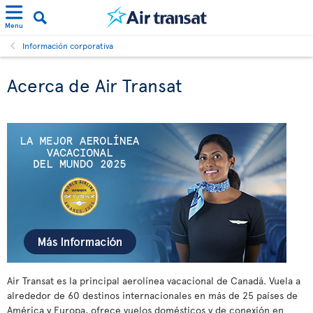
Menu
Información corporativa
Acerca de Air Transat
Air Transat es la principal aerolínea vacacional de Canadá. Vuela a
alrededor de 60 destinos internacionales en más de 25 países de
América y Europa, ofrece vuelos domésticos y de conexión en