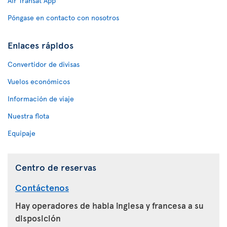
Air Transat App
Póngase en contacto con nosotros
Enlaces rápidos
Convertidor de divisas
Vuelos económicos
Información de viaje
Nuestra flota
Equipaje
Centro de reservas
Contáctenos
Hay operadores de habla inglesa y francesa a su
disposición