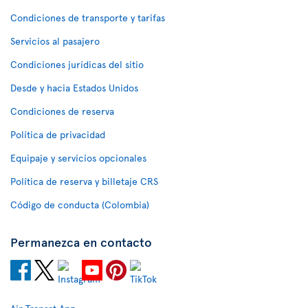
Condiciones de transporte y tarifas
Servicios al pasajero
Condiciones jurídicas del sitio
Desde y hacia Estados Unidos
Condiciones de reserva
Política de privacidad
Equipaje y servicios opcionales
Política de reserva y billetaje CRS
Código de conducta (Colombia)
Permanezca en contacto