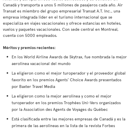
Canadá y transporta a unos 5 millones de pasajeros cada año. Air
Transat es miembro del grupo empresarial Transat A.T. Inc., una
empresa integrada líder en el turismo internacional que se
especializa en viajes vacacionales y ofrece estancias en hoteles,
vuelos y paquetes vacacionales. Con sede central en Montreal,
cuenta con 5000 empleados.
Méritos y premios recientes:
En los World Airline Awards de Skytrax, fue nombrada la mejor
aerolínea vacacional del mundo
La eligieron como el mejor turoperador y el proveedor global
favorito en los premios Agents’ Choice Awards presentados
por Baxter Travel Media
La eligieron como la mejor aerolínea y como el mejor
turoperador en los premios Trophées Uni-Vers organizados
por la Association des Agents de Voyages du Québec
Está clasificada entre las mejores empresas de Canadá y es la
primera de las aerolíneas en la lista de la revista Forbes