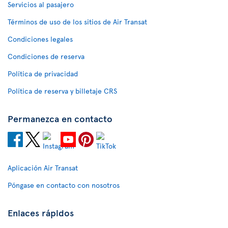
Servicios al pasajero
Términos de uso de los sitios de Air Transat
Condiciones legales
Condiciones de reserva
Política de privacidad
Política de reserva y billetaje CRS
Permanezca en contacto
Aplicación Air Transat
Póngase en contacto con nosotros
Enlaces rápidos