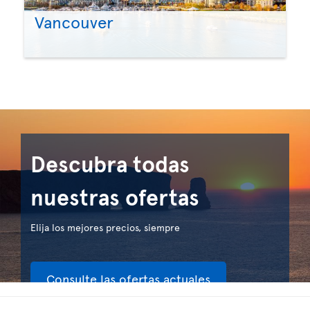
Vancouver
Descubra todas
nuestras ofertas
Elija los mejores precios, siempre
Consulte las ofertas actuales