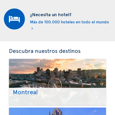
¿Necesita un hotel?
Más de 100.000 hoteles en todo el mundo
Descubra nuestros destinos
Montreal