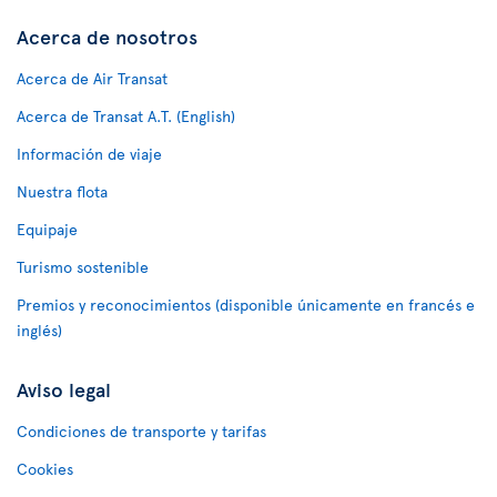
Acerca de nosotros
Acerca de Air Transat
Acerca de Transat A.T. (English)
Información de viaje
Nuestra flota
Equipaje
Turismo sostenible
Premios y reconocimientos (disponible únicamente en francés e
inglés)
Aviso legal
Condiciones de transporte y tarifas
Cookies