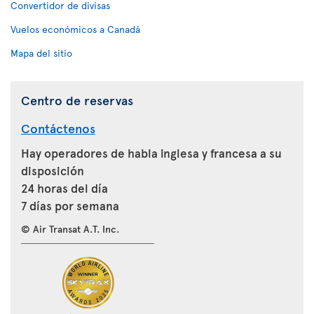
Convertidor de divisas
Vuelos económicos a Canadá
Mapa del sitio
Centro de reservas
Contáctenos
Hay operadores de habla inglesa y francesa a su
disposición
24 horas del día
7 días por semana
© Air Transat A.T. Inc.