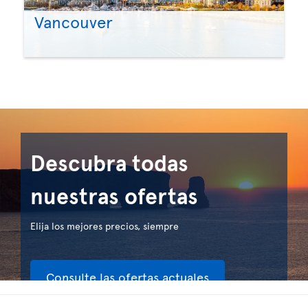
Vancouver
Descubra todas
nuestras ofertas
Elija los mejores precios, siempre
Consulte las ofertas actuales