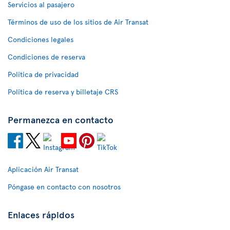
Servicios al pasajero
Términos de uso de los sitios de Air Transat
Condiciones legales
Condiciones de reserva
Política de privacidad
Política de reserva y billetaje CRS
Permanezca en contacto
Aplicación Air Transat
Póngase en contacto con nosotros
Enlaces rápidos