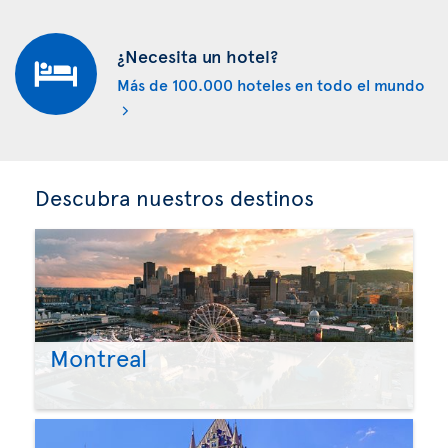
¿Necesita un hotel?
Más de 100.000 hoteles en todo el mundo
Descubra nuestros destinos
Montreal