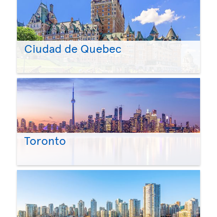
Ciudad de Quebec
Toronto