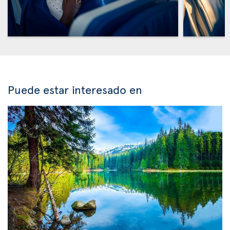
Puede estar interesado en