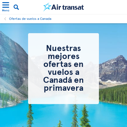
Menú
Ofertas de vuelos a Canada
Nuestras
mejores
ofertas en
vuelos a
Canadá en
primavera