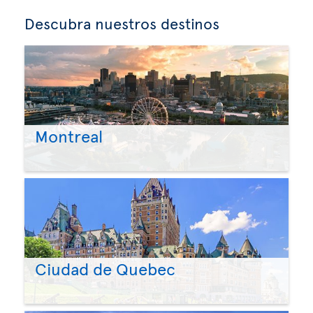
Descubra nuestros destinos
Montreal
Ciudad de Quebec