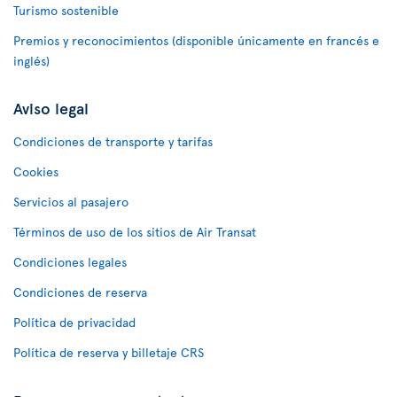
Turismo sostenible
Premios y reconocimientos (disponible únicamente en francés e
inglés)
Aviso legal
Condiciones de transporte y tarifas
Cookies
Servicios al pasajero
Términos de uso de los sitios de Air Transat
Condiciones legales
Condiciones de reserva
Política de privacidad
Política de reserva y billetaje CRS