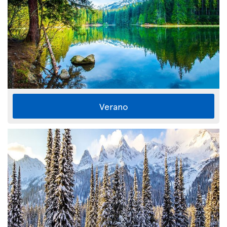
Verano