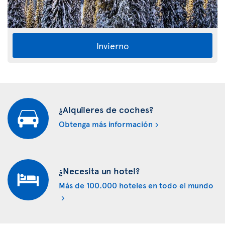
Invierno
¿Alquileres de coches?
Obtenga más información
¿Necesita un hotel?
Más de 100.000 hoteles en todo el mundo