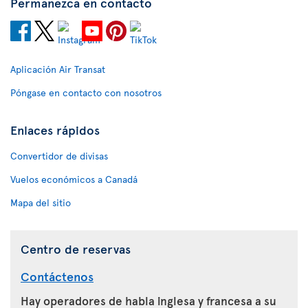
Permanezca en contacto
Aplicación Air Transat
Póngase en contacto con nosotros
Enlaces rápidos
Convertidor de divisas
Vuelos económicos a Canadá
Mapa del sitio
Centro de reservas
Contáctenos
Hay operadores de habla inglesa y francesa a su