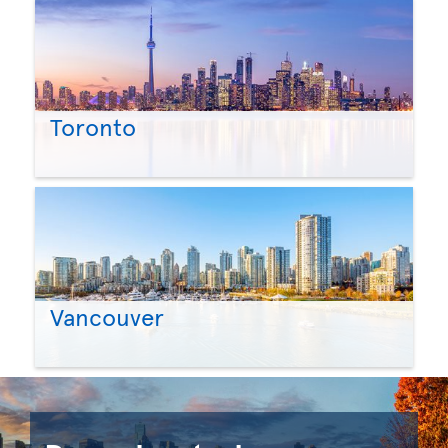
Toronto
Vancouver