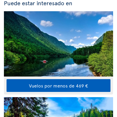
Puede estar interesado en
Vuelos por menos de 469 €