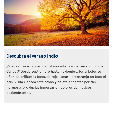
Descubra el verano indio
¿Sueñas con explorar los colores intensos del verano indio en
Canadá? Desde septiembre hasta noviembre, los árboles se
tiñen de brillantes tonos de rojo, amarillo y naranja en todo el
país. Visita Canadá este otoño y déjate encantar por sus
hermosas provincias inmersas en colores de matices
deslumbrantes.