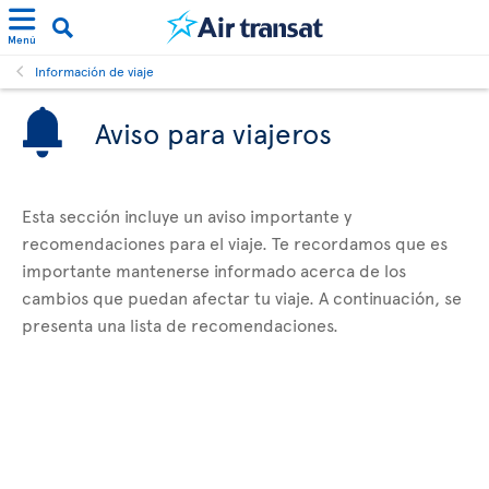
Menú
Información de viaje
Aviso para viajeros
Esta sección incluye un aviso importante y
recomendaciones para el viaje. Te recordamos que es
importante mantenerse informado acerca de los
cambios que puedan afectar tu viaje. A continuación, se
presenta una lista de recomendaciones.