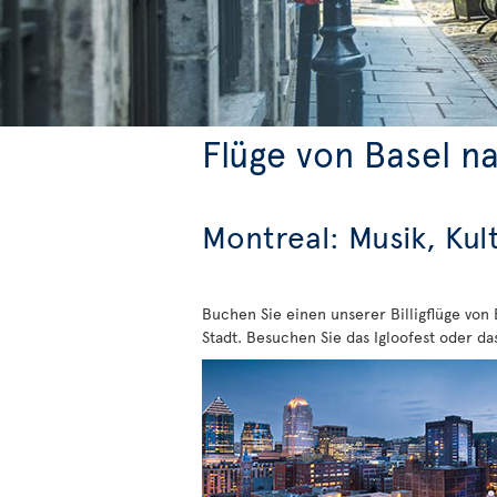
Flüge von Basel n
Montreal: Musik, Kul
Buchen Sie einen unserer Billigflüge von
Stadt. Besuchen Sie das Igloofest oder da