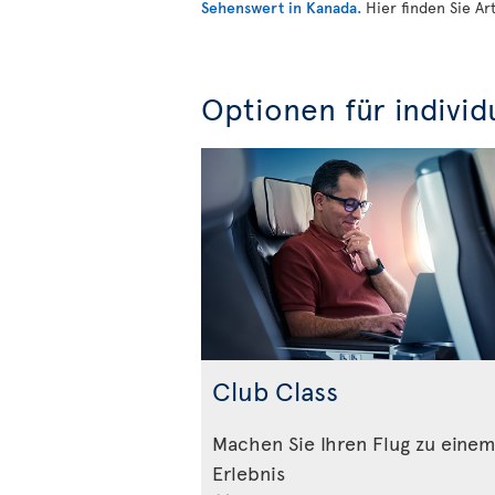
Sehenswert in Kanada.
Hier finden Sie Ar
Optionen für individ
Club Class
Machen Sie Ihren Flug zu eine
Erlebnis