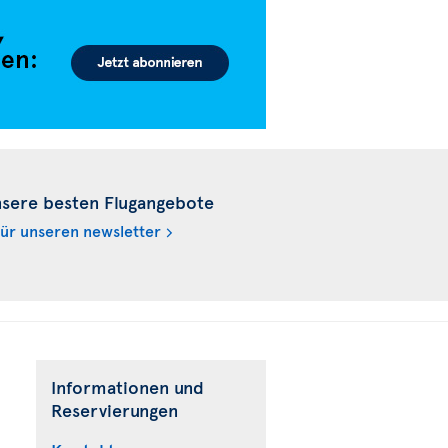
nsere besten Flugangebote
für unseren newsletter
Informationen und
Reservierungen