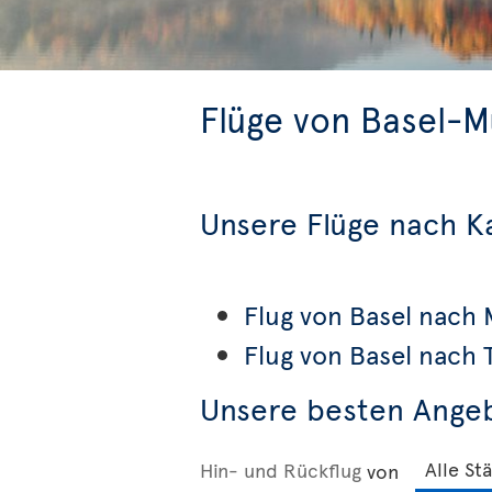
Flüge von Basel-
Unsere Flüge nach 
Flug von Basel nach 
Flug von Basel nach 
Unsere besten Ange
Hin- und Rückflug
von