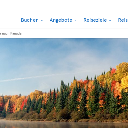
Buchen
Angebote
Reiseziele
Rei
e nach Kanada