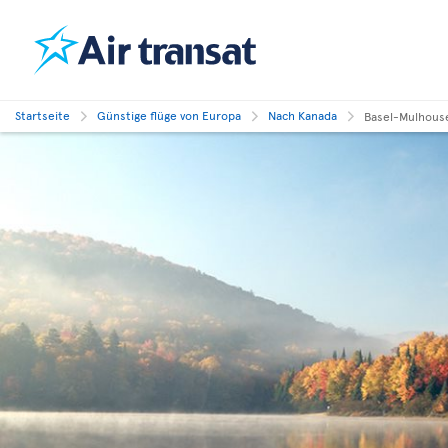
Startseite
Günstige flüge von Europa
Nach Kanada
Basel-Mulhous