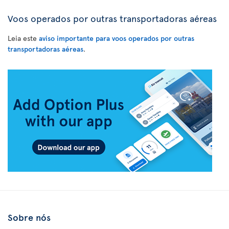
Voos operados por outras transportadoras aéreas
Leia este
aviso importante para voos operados por outras
transportadoras aéreas
.
Sobre nós