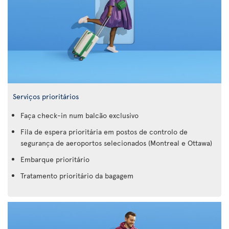
Serviços prioritários
Faça check-in num balcão exclusivo
Fila de espera prioritária em postos de controlo de
segurança de aeroportos selecionados (Montreal e Ottawa)
Embarque prioritário
Tratamento prioritário da bagagem