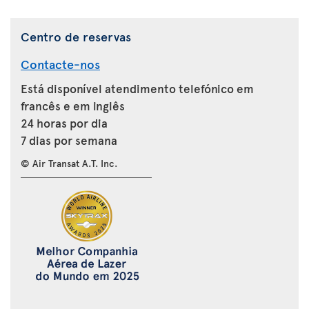
Centro de reservas
Contacte-nos
Está disponível atendimento telefónico em
francês e em inglês
24 horas por dia
7 dias por semana
© Air Transat A.T. Inc.