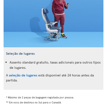
Seleção de lugares
Assento standard gratuito, taxas adicionais para outros tipos
de lugares.
A
seleção de lugares
está disponível até 24 horas antes da
partida.
* Máximo de 2 peças de bagagem registada por pessoa.
** Em voos de destinos no Sul para o Canadá.