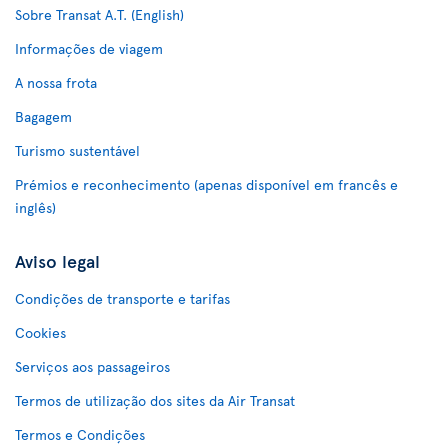
Sobre Transat A.T. (English)
Informações de viagem
A nossa frota
Bagagem
Turismo sustentável
Prémios e reconhecimento (apenas disponível em francês e
inglês)
Aviso legal
Condições de transporte e tarifas
Cookies
Serviços aos passageiros
Termos de utilização dos sites da Air Transat
Termos e Condições