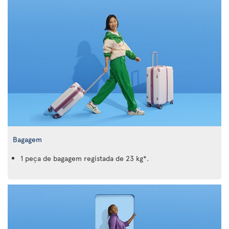
Bagagem
1 peça de bagagem registada de 23 kg*.