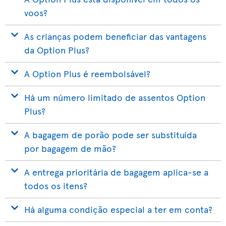
voos?
As crianças podem beneficiar das vantagens
da Option Plus?
A Option Plus é reembolsável?
Há um número limitado de assentos Option
Plus?
A bagagem de porão pode ser substituída
por bagagem de mão?
A entrega prioritária de bagagem aplica-se a
todos os itens?
Há alguma condição especial a ter em conta?