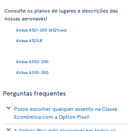
Consulte os planos de lugares e descrições das
nossas aeronaves!
Airbus A321-200 (A321ceo)
Airbus A321LR
Airbus A330-200
Airbus A330-300
Perguntas frequentes
Posso escolher qualquer assento na Classe
Económica com a Option Plus?
A Option Plus está disponível em todos os