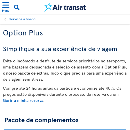
Menu
Serviços a bordo
Option Plus
Simplifique a sua experiência de viagem
Evite o incómodo e desfrute de serviços prioritários no aeroporto,
uma bagagem despachada e seleção de assento com a
Option Plus,
o nosso pacote de extras
. Tudo o que precisa para uma experiência
de viagem sem stress.
Compre até 24 horas antes da partida e economize até 40%. Os
preços estão disponíveis durante o processo de reserva ou em
Gerir a minha reserva
.
Pacote de complementos