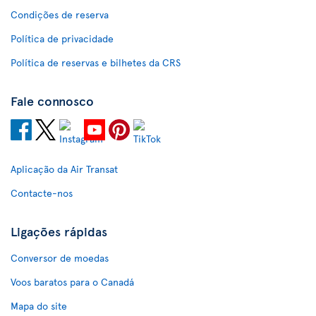
Condições de reserva
Política de privacidade
Política de reservas e bilhetes da CRS
Fale connosco
Aplicação da Air Transat
Contacte-nos
Ligações rápidas
Conversor de moedas
Voos baratos para o Canadá
Mapa do site