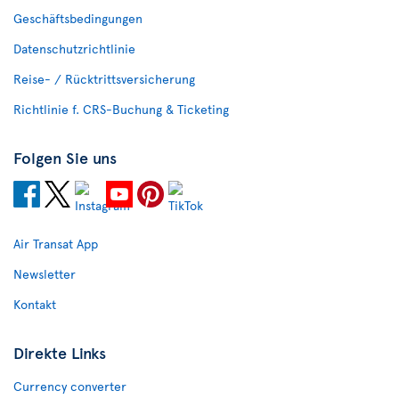
Geschäftsbedingungen
Datenschutzrichtlinie
Reise- / Rücktrittsversicherung
Richtlinie f. CRS-Buchung & Ticketing
Folgen Sie uns
Air Transat App
Newsletter
Kontakt
Direkte Links
Currency converter