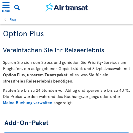
Menü
Flug
Option Plus
Vereinfachen Sie Ihr Reiseerlebnis
Sparen Sie sich den Stress und genießen Sie Priority-Services am
Flughafen, ein aufgegebenes Gepäckstück und Sitzplatzauswahl mit
Option Plus, unserem Zusatzpaket
. Alles, was Sie für ein
stressfreies Reiseerlebnis benötigen.
Kaufen Sie bis zu 24 Stunden vor Abflug und sparen Sie bis zu 40 %.
Die Preise werden während des Buchungsvorgangs oder unter
Meine Buchung verwalten
angezeigt.
Add-On-Paket