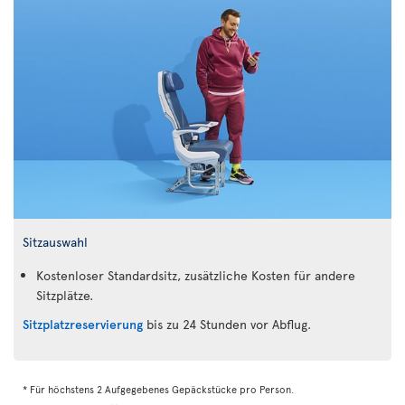
Sitzauswahl
Kostenloser Standardsitz, zusätzliche Kosten für andere
Sitzplätze.
Sitzplatzreservierung
bis zu 24 Stunden vor Abflug.
* Für höchstens 2 Aufgegebenes Gepäckstücke pro Person.