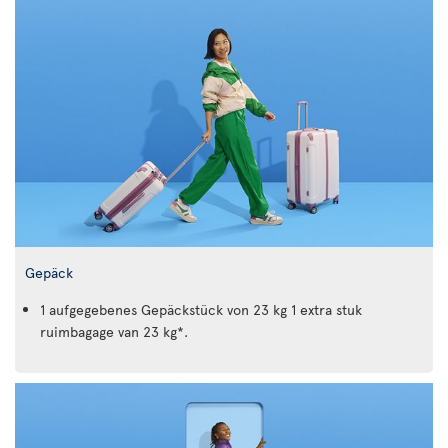
Gepäck
1 aufgegebenes Gepäckstück von 23 kg 1 extra stuk
ruimbagage van 23 kg*.