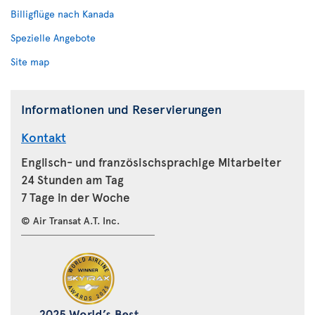
Billigflüge nach Kanada
Spezielle Angebote
Site map
Informationen und Reservierungen
Kontakt
Englisch- und französischsprachige Mitarbeiter
24 Stunden am Tag
7 Tage in der Woche
© Air Transat A.T. Inc.