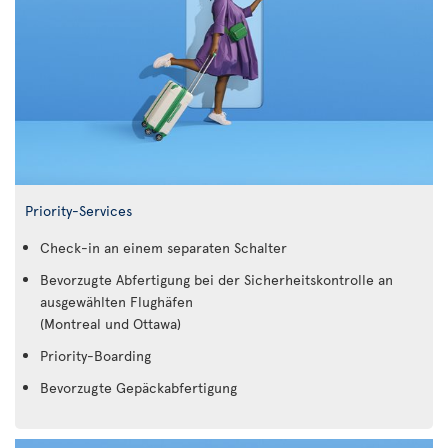
Priority-Services
Check-in an einem separaten Schalter
Bevorzugte Abfertigung bei der Sicherheitskontrolle an
ausgewählten Flughäfen
(Montreal und Ottawa)
Priority-Boarding
Bevorzugte Gepäckabfertigung