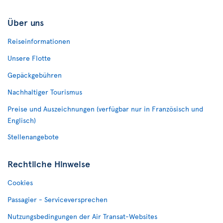
Über uns
Reiseinformationen
Unsere Flotte
Gepäckgebühren
Nachhaltiger Tourismus
Preise und Auszeichnungen (verfügbar nur in Französisch und
Englisch)
Stellenangebote
Rechtliche Hinweise
Cookies
Passagier - Serviceversprechen
Nutzungsbedingungen der Air Transat-Websites