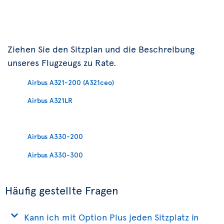
Ziehen Sie den Sitzplan und die Beschreibung
unseres Flugzeugs zu Rate.
Airbus A321-200 (A321ceo)
Airbus A321LR
Airbus A330-200
Airbus A330-300
Häufig gestellte Fragen
Kann ich mit Option Plus jeden Sitzplatz in