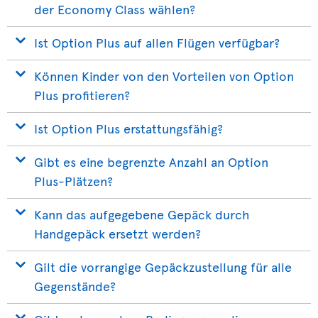
der Economy Class wählen?
Ist Option Plus auf allen Flügen verfügbar?
Können Kinder von den Vorteilen von Option
Plus profitieren?
Ist Option Plus erstattungsfähig?
Gibt es eine begrenzte Anzahl an Option
Plus-Plätzen?
Kann das aufgegebene Gepäck durch
Handgepäck ersetzt werden?
Gilt die vorrangige Gepäckzustellung für alle
Gegenstände?