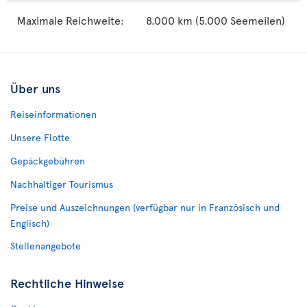
Maximale Reichweite:
8.000 km (5.000 Seemeilen)
Über uns
Reiseinformationen
Unsere Flotte
Gepäckgebühren
Nachhaltiger Tourismus
Preise und Auszeichnungen (verfügbar nur in Französisch und
Englisch)
Stellenangebote
Rechtliche Hinweise