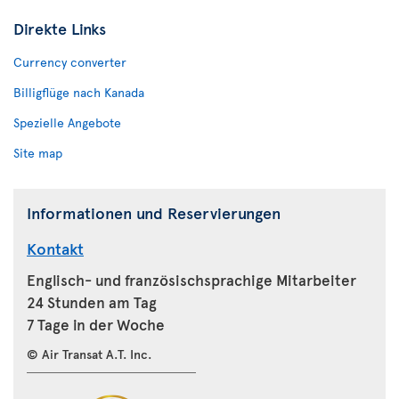
Direkte Links
Currency converter
Billigflüge nach Kanada
Spezielle Angebote
Site map
Informationen und Reservierungen
Kontakt
Englisch- und französischsprachige Mitarbeiter
24 Stunden am Tag
7 Tage in der Woche
© Air Transat A.T. Inc.