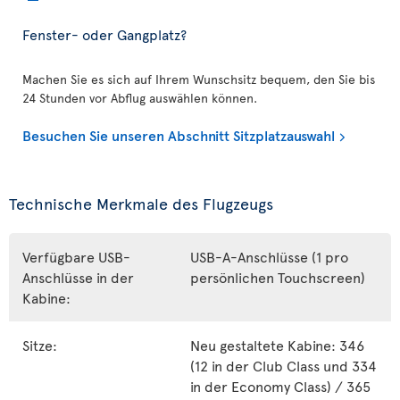
Fenster- oder Gangplatz?
Machen Sie es sich auf Ihrem Wunschsitz bequem, den Sie bis
24 Stunden vor Abflug auswählen können.
Besuchen Sie unseren Abschnitt Sitzplatzauswahl
Technische Merkmale des Flugzeugs
Verfügbare USB-
USB-A-Anschlüsse (1 pro
Anschlüsse in der
persönlichen Touchscreen)
Kabine:
Sitze:
Neu gestaltete Kabine: 346
(12 in der Club Class und 334
in der Economy Class) / 365