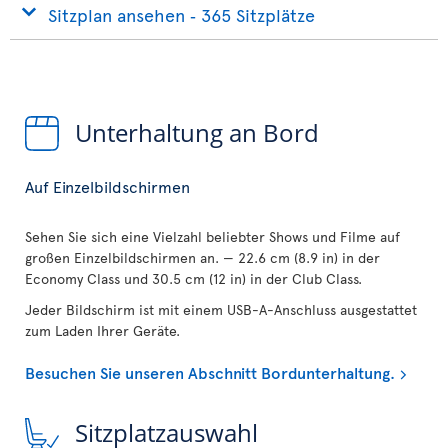
Sitzplan ansehen ‐ 365 Sitzplätze
Unterhaltung an Bord
Auf Einzelbildschirmen
Sehen Sie sich eine Vielzahl beliebter Shows und Filme auf
großen Einzelbildschirmen an. — 22.6 cm (8.9 in) in der
Economy Class und 30.5 cm (12 in) in der Club Class.
Jeder Bildschirm ist mit einem USB-A-Anschluss ausgestattet
zum Laden Ihrer Geräte.
Besuchen Sie unseren Abschnitt Bordunterhaltung.
Sitzplatzauswahl