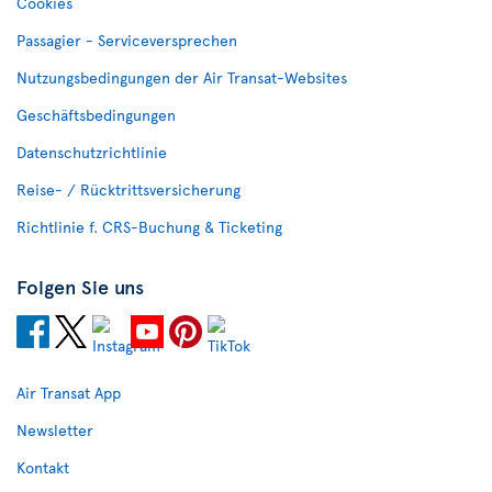
Cookies
Passagier - Serviceversprechen
Nutzungsbedingungen der Air Transat-Websites
Geschäftsbedingungen
Datenschutzrichtlinie
Reise- / Rücktrittsversicherung
Richtlinie f. CRS-Buchung & Ticketing
Folgen Sie uns
Air Transat App
Newsletter
Kontakt