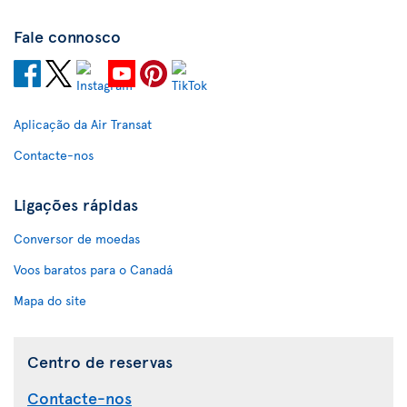
Fale connosco
Aplicação da Air Transat
Contacte-nos
Ligações rápidas
Conversor de moedas
Voos baratos para o Canadá
Mapa do site
Centro de reservas
Contacte-nos