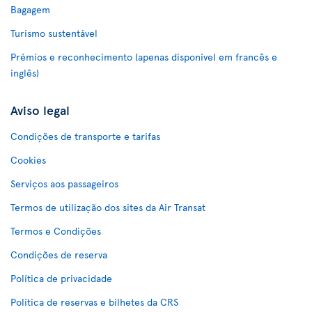
Bagagem
Turismo sustentável
Prémios e reconhecimento (apenas disponível em francês e
inglês)
Aviso legal
Condições de transporte e tarifas
Cookies
Serviços aos passageiros
Termos de utilização dos sites da Air Transat
Termos e Condições
Condições de reserva
Política de privacidade
Política de reservas e bilhetes da CRS