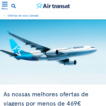
Menu
Ofertas de voos Canadá
As nossas melhores ofertas de
viagens por menos de 469€