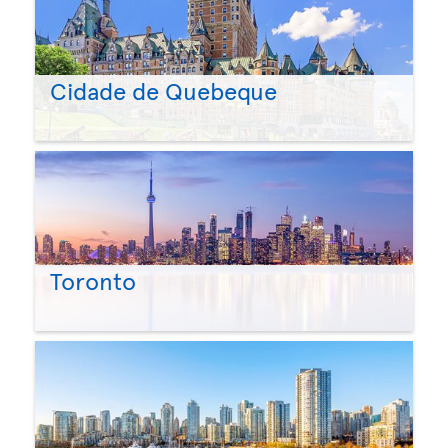
Cidade de Quebeque
Toronto