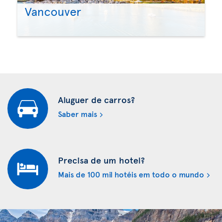
Vancouver
Aluguer de carros?
Saber mais
Precisa de um hotel?
Mais de 100 mil hotéis em todo o mundo