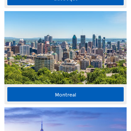
Montreal