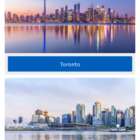
Toronto