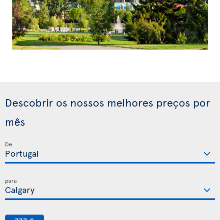
Descobrir os nossos melhores preços por
mês
De
para