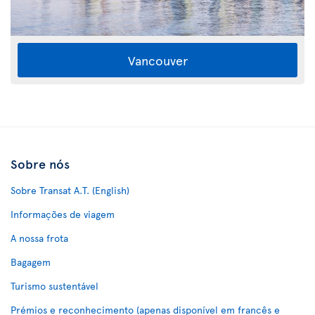
Vancouver
Sobre nós
Sobre Transat A.T. (English)
Informações de viagem
A nossa frota
Bagagem
Turismo sustentável
Prémios e reconhecimento (apenas disponível em francês e