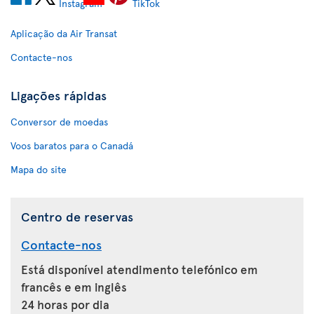
Aplicação da Air Transat
Contacte-nos
Ligações rápidas
Conversor de moedas
Voos baratos para o Canadá
Mapa do site
Centro de reservas
Contacte-nos
Está disponível atendimento telefónico em
francês e em inglês
24 horas por dia