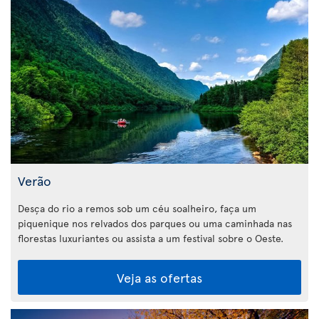
Verão
Desça do rio a remos sob um céu soalheiro, faça um
piquenique nos relvados dos parques ou uma caminhada nas
florestas luxuriantes ou assista a um festival sobre o Oeste.
Veja as ofertas