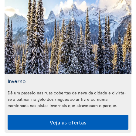
Inverno
Dê um passeio nas ruas cobertas de neve da cidade e divirta-
se a patinar no gelo dos ringues ao ar livre ou numa
caminhada nas pistas invernais que atravessam o parque.
Veja as ofertas