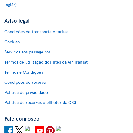
inglês)
Aviso legal
Condições de transporte e tarifas
Cookies
Serviços aos passageiros
Termos de utilização dos sites da Air Transat
Termos e Condições
Condições de reserva
Política de privacidade
Política de reservas e bilhetes da CRS
Fale connosco