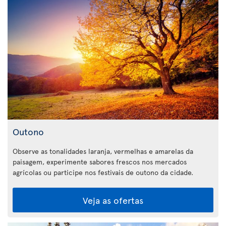
Outono
Observe as tonalidades laranja, vermelhas e amarelas da
paisagem, experimente sabores frescos nos mercados
agrícolas ou participe nos festivais de outono da cidade.
Veja as ofertas