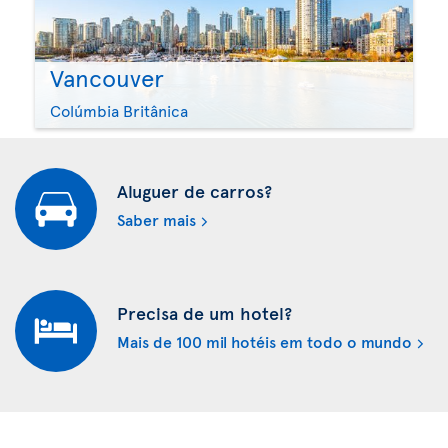
Vancouver
Colúmbia Britânica
Aluguer de carros?
Saber mais
Precisa de um hotel?
Mais de 100 mil hotéis em todo o mundo