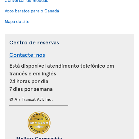
Conversor de moedas
Voos baratos para o Canadá
Mapa do site
Centro de reservas
Contacte-nos
Está disponível atendimento telefónico em
francês e em inglês
24 horas por dia
7 dias por semana
© Air Transat A.T. Inc.