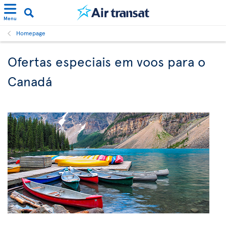
Menu
Homepage
Ofertas especiais em voos para o
Canadá