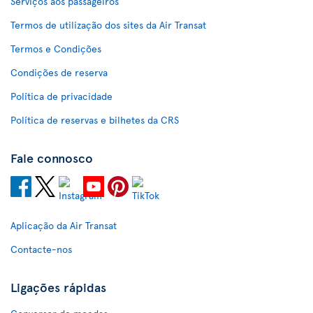
Serviços aos passageiros
Termos de utilização dos sites da Air Transat
Termos e Condições
Condições de reserva
Política de privacidade
Política de reservas e bilhetes da CRS
Fale connosco
Aplicação da Air Transat
Contacte-nos
Ligações rápidas