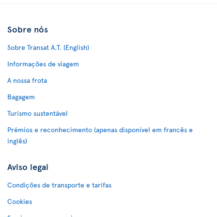
Sobre nós
Sobre Transat A.T. (English)
Informações de viagem
A nossa frota
Bagagem
Turismo sustentável
Prémios e reconhecimento (apenas disponível em francês e
inglês)
Aviso legal
Condições de transporte e tarifas
Cookies