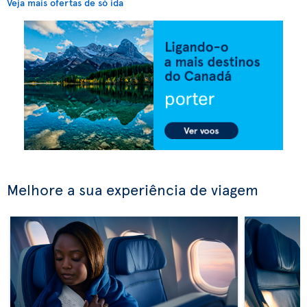
Veja mais ofertas de só ida
Melhore a sua experiência de viagem