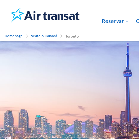
Reservar
O
Homepage
Visite o Canadá
Toronto