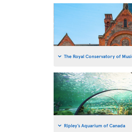
The Royal Conservatory of Musi
Ripley’s Aquarium of Canada