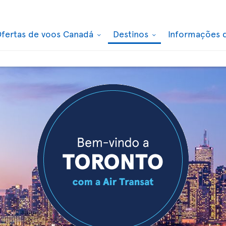
fertas de voos Canadá
Destinos
Informações 