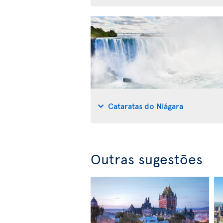
Cataratas do Niágara
Outras sugestões