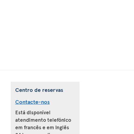
Centro de reservas
Contacte-nos
Está disponível
atendimento telefónico
em francês e em inglês