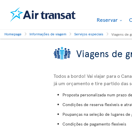
Reservar
O
Homepage
Informações de viagem
Serviços especiais
Viagens de 
Viagens de g
Todos a bordo! Vai viajar para o C
já um orçamento e tire partido das s
Proposta personalizada num prazo d
Condições de reserva flexíveis e atra
Poupanças na seleção de lugares de
Condições de pagamento flexíveis