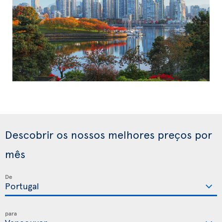
Descobrir os nossos melhores preços por
mês
De
para