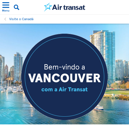
Menu
Visite o Canadá