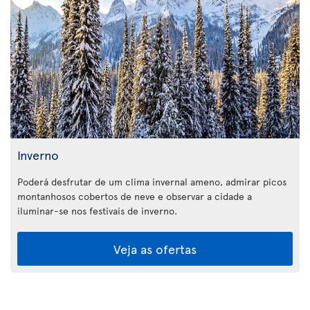
Inverno
Poderá desfrutar de um clima invernal ameno, admirar picos
montanhosos cobertos de neve e observar a cidade a
iluminar-se nos festivais de inverno.
Veja as ofertas