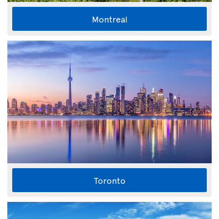
Montreal
Toronto