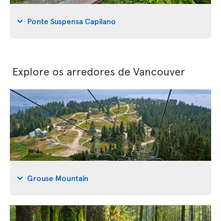
Ponte Suspensa Capilano
Explore os arredores de Vancouver
Grouse Mountain