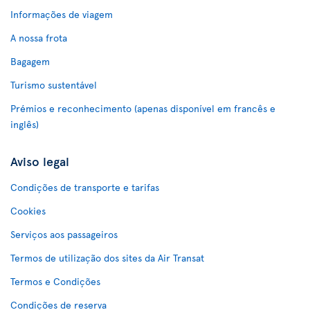
Informações de viagem
A nossa frota
Bagagem
Turismo sustentável
Prémios e reconhecimento (apenas disponível em francês e
inglês)
Aviso legal
Condições de transporte e tarifas
Cookies
Serviços aos passageiros
Termos de utilização dos sites da Air Transat
Termos e Condições
Condições de reserva