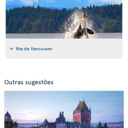
Ilha de Vancouver
Outras sugestões