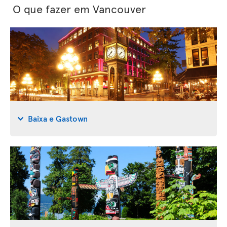
O que fazer em Vancouver
Baixa e Gastown