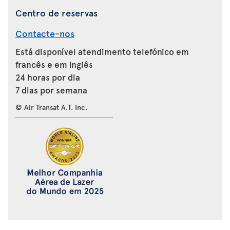
Centro de reservas
Contacte-nos
Está disponível atendimento telefónico em
francês e em inglês
24 horas por dia
7 dias por semana
© Air Transat A.T. Inc.