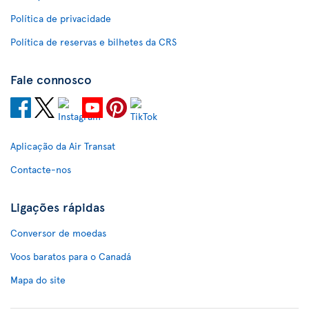
Política de privacidade
Política de reservas e bilhetes da CRS
Fale connosco
Aplicação da Air Transat
Contacte-nos
Ligações rápidas
Conversor de moedas
Voos baratos para o Canadá
Mapa do site