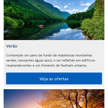
Verão
Contemple um pano de fundo de majestosas montanhas
verdes, reluzentes águas azuis, o sol refletido em edifícios
resplandecentes e um frenesim de festivais urbanos.
Veja as ofertas