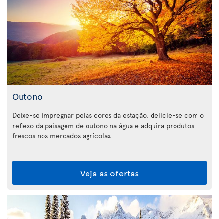
Outono
Deixe-se impregnar pelas cores da estação, delicie-se com o
reflexo da paisagem de outono na água e adquira produtos
frescos nos mercados agrícolas.
Veja as ofertas