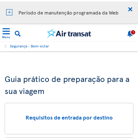
Período de manutenção programada da Web
1
Menu
Segurança - Bem-estar
Guia prático de preparação para a
sua viagem
Requisitos de entrada por destino