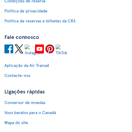
Condições de reserva
Política de privacidade
Política de reservas e bilhetes da CRS
Fale connosco
Aplicação da Air Transat
Contacte-nos
Ligações rápidas
Conversor de moedas
Voos baratos para o Canadá
Mapa do site