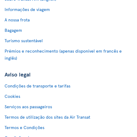
Informações de viagem
A nossa frota
Bagagem
Turismo sustentável
Prémios e reconhecimento (apenas disponível em francês e
inglês)
Aviso legal
Condições de transporte e tarifas
Cookies
Serviços aos passageiros
Termos de utilização dos sites da Air Transat
Termos e Condições