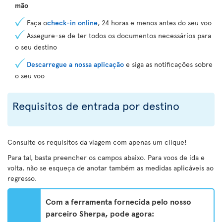
mão
Faça o
check-in online
, 24 horas e menos antes do seu voo
Assegure-se de ter todos os documentos necessários para
o seu destino
Descarregue a nossa aplicação
e siga as notificações sobre
o seu voo
Requisitos de entrada por destino
Consulte os requisitos da viagem com apenas um clique!
Para tal, basta preencher os campos abaixo. Para voos de ida e
volta, não se esqueça de anotar também as medidas aplicáveis ao
regresso.
Com a ferramenta fornecida pelo nosso
parceiro Sherpa, pode agora: