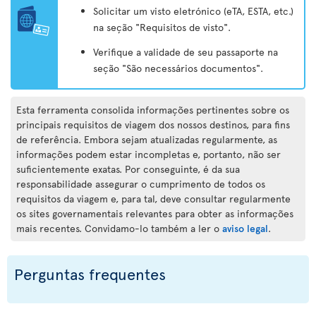
Solicitar um visto eletrónico (eTA, ESTA, etc.)
na seção "Requisitos de visto".
Verifique a validade de seu passaporte na
seção "São necessários documentos".
Esta ferramenta consolida informações pertinentes sobre os
principais requisitos de viagem dos nossos destinos, para fins
de referência. Embora sejam atualizadas regularmente, as
informações podem estar incompletas e, portanto, não ser
suficientemente exatas. Por conseguinte, é da sua
responsabilidade assegurar o cumprimento de todos os
requisitos da viagem e, para tal, deve consultar regularmente
os sites governamentais relevantes para obter as informações
mais recentes. Convidamo-lo também a ler o
aviso legal
.
Perguntas frequentes