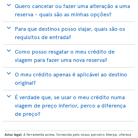
Quero cancelar ou fazer uma alteração a uma
reserva - quais são as minhas opções?
Para que destinos posso viajar, quais são os
requisitos de entrada?
Como posso resgatar o meu crédito de
viagem para fazer uma nova reserva?
O meu crédito apenas é aplicável ao destino
original?
É verdade que, se usar o meu crédito numa
viagem de preço inferior, perco a diferença
de preço?
Aviso legal:
A ferramenta acima, fornecida pelo nosso parceiro Sherpa, oferece