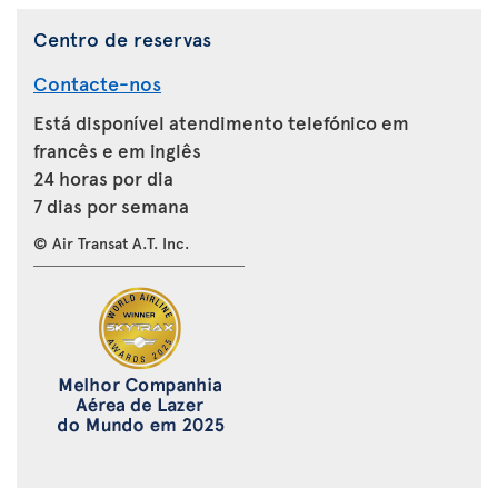
Centro de reservas
Contacte-nos
Está disponível atendimento telefónico em
francês e em inglês
24 horas por dia
7 dias por semana
© Air Transat A.T. Inc.