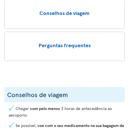
Conselhos de viagem
Perguntas frequentes
Conselhos de viagem
Chegar
com pelo menos
3 horas de antecedência ao
aeroporto
Se possível,
voe com o seu medicamento na sua bagagem de