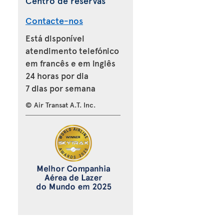
Centro de reservas
Contacte-nos
Está disponível
atendimento telefónico
em francês e em inglês
24 horas por dia
7 dias por semana
© Air Transat A.T. Inc.