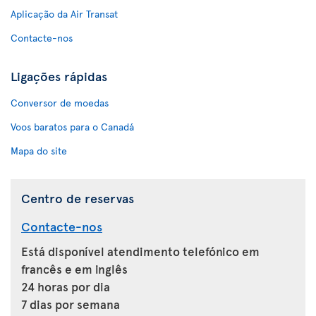
Aplicação da Air Transat
Contacte-nos
Ligações rápidas
Conversor de moedas
Voos baratos para o Canadá
Mapa do site
Centro de reservas
Contacte-nos
Está disponível atendimento telefónico em
francês e em inglês
24 horas por dia
7 dias por semana