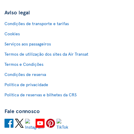
Aviso legal
Condições de transporte e tarifas
Cookies
Serviços aos passageiros
Termos de utilização dos sites da Air Transat
Termos e Condições
Condições de reserva
Política de privacidade
Política de reservas e bilhetes da CRS
Fale connosco