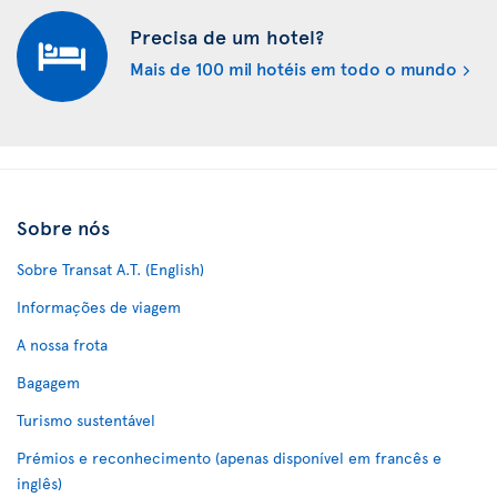
Precisa de um hotel?
Mais de 100 mil hotéis em todo o mundo
Sobre nós
Sobre Transat A.T. (English)
Informações de viagem
A nossa frota
Bagagem
Turismo sustentável
Prémios e reconhecimento (apenas disponível em francês e
inglês)