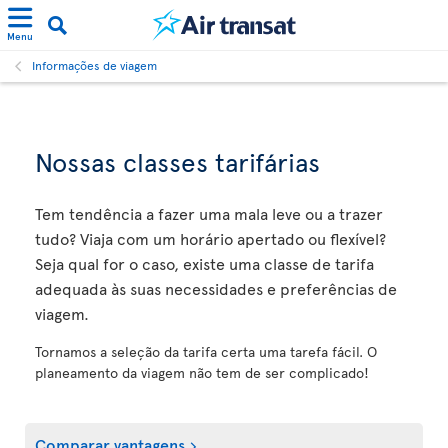
Menu
Informações de viagem
Nossas classes tarifárias
Tem tendência a fazer uma mala leve ou a trazer
tudo? Viaja com um horário apertado ou flexível?
Seja qual for o caso, existe uma classe de tarifa
adequada às suas necessidades e preferências de
viagem.
Tornamos a seleção da tarifa certa uma tarefa fácil. O
planeamento da viagem não tem de ser complicado!
Comparar vantagens