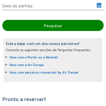
Data de partida
Pesquisar
Está a viajar com um dos nossos parceiros?
Consulte as seguintes secções de Perguntas frequentes:
Voos com a Porter ou a WestJet
Voos com a Air Europa
Voos com parceiros connectair by Air Transat
Pronto a reservar?