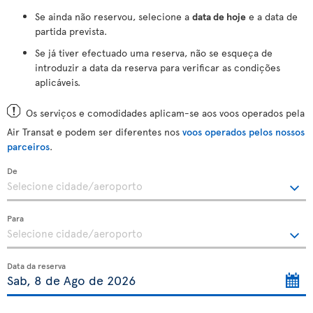
Se ainda não reservou, selecione a
data de hoje
e a data de
partida prevista.
Se já tiver efectuado uma reserva, não se esqueça de
introduzir a data da reserva para verificar as condições
aplicáveis.
Os serviços e comodidades aplicam-se aos voos operados pela
Air Transat e podem ser diferentes nos
voos operados pelos nossos
parceiros
.
De
Para
Data da reserva