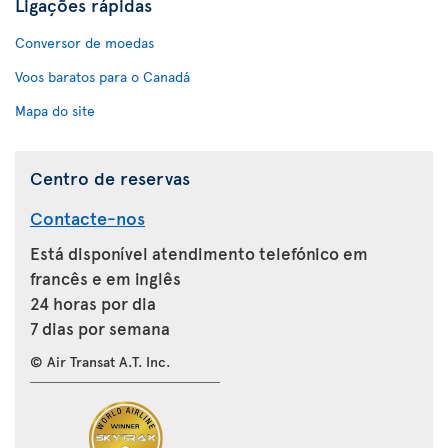
Ligações rápidas
Conversor de moedas
Voos baratos para o Canadá
Mapa do site
Centro de reservas
Contacte-nos
Está disponível atendimento telefónico em
francês e em inglês
24 horas por dia
7 dias por semana
© Air Transat A.T. Inc.