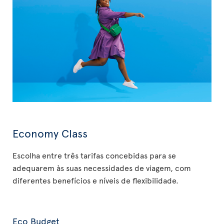
Economy Class
Escolha entre três tarifas concebidas para se
adequarem às suas necessidades de viagem, com
diferentes benefícios e níveis de flexibilidade.
Eco Budget