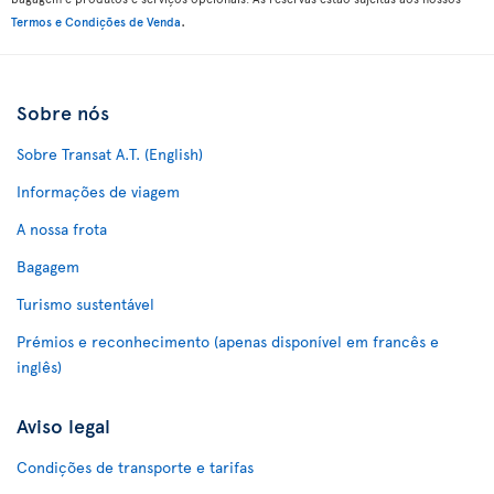
.
Termos e Condições de Venda
Sobre nós
Sobre Transat A.T. (English)
Informações de viagem
A nossa frota
Bagagem
Turismo sustentável
Prémios e reconhecimento (apenas disponível em francês e
inglês)
Aviso legal
Condições de transporte e tarifas