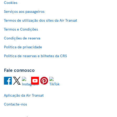
Cookies
Serviços aos passageiros
Termos de utilização dos sites da Air Transat
Termos e Condições
Condições de reserva
Política de privacidade
Política de reservas e bilhetes da CRS
Fale connosco
Aplicação da Air Transat
Contacte-nos