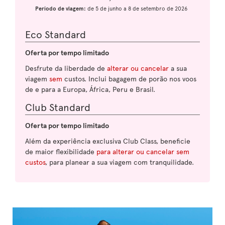
Período de viagem:
de 5 de junho a 8 de setembro de 2026
Eco Standard
Oferta por tempo limitado
Desfrute da liberdade de
alterar ou cancelar
a sua
viagem
sem
custos. Inclui bagagem de porão nos voos
de e para a Europa, África, Peru e Brasil.
Club Standard
Oferta por tempo limitado
Além da experiência exclusiva Club Class, beneficie
de maior flexibilidade
para alterar ou cancelar sem
custos
, para planear a sua viagem com tranquilidade.