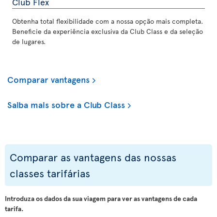
Club Flex
Obtenha total flexibilidade com a nossa opção mais completa.
Beneficie da experiência exclusiva da Club Class e da seleção
de lugares.
Comparar vantagens
Saiba mais sobre a Club Class
Comparar as vantagens das nossas
classes tarifárias
Introduza os dados da sua viagem para ver as vantagens de cada
tarifa.