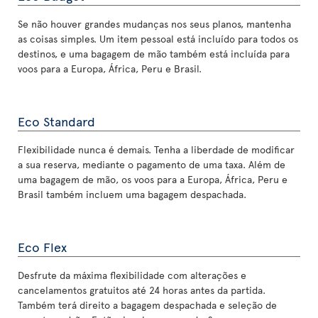
Se não houver grandes mudanças nos seus planos, mantenha
as coisas simples. Um item pessoal está incluído para todos os
destinos, e uma bagagem de mão também está incluída para
voos para a Europa, África, Peru e Brasil.
Eco Standard
Flexibilidade nunca é demais. Tenha a liberdade de modificar
a sua reserva, mediante o pagamento de uma taxa. Além de
uma bagagem de mão, os voos para a Europa, África, Peru e
Brasil também incluem uma bagagem despachada.
Eco Flex
Desfrute da máxima flexibilidade com alterações e
cancelamentos gratuitos até 24 horas antes da partida.
Também terá direito a bagagem despachada e seleção de