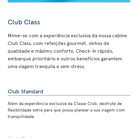
Club Class
Mime-se com a experiência exclusiva da nossa cabine
Club Class, com refeições gourmet, vinhos de
qualidade e máximo conforto. Check-in rápido,
embarque prioritário e outros benefícios garantem
uma viagem tranquila e sem stress.
Club Standard
Além da experiência exclusiva da Classe Club, desfrute de
flexibilidade extra para que possa planear a sua viagem com
tranquilidade.