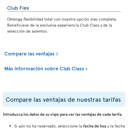
Club Flex
Obtenga flexibilidad total con nuestra opción más completa.
Benefíciese de la exclusiva experiencia Club Class y de la
selección de asientos.
Compare las ventajas
Más información sobre Club Class
Compare las ventajas de nuestras tarifas
Introduzca los datos de su viaje para ver las ventajas de cada tarifa.
Si aún no ha reservado, seleccione la
fecha de hoy
y la fecha