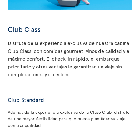
Club Class
Disfrute de la experiencia exclusiva de nuestra cabina
Club Class, con comidas gourmet, vinos de calidad y el
máximo confort. El check-in rápido, el embarque
prioritario y otras ventajas le garantizan un viaje sin
complicaciones y sin estrés.
Club Standard
Además de la experiencia exclusiva de la Clase Club, disfrute
de una mayor flexibilidad para que pueda planificar su viaje
con tranquilidad.