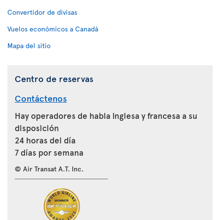
Convertidor de divisas
Vuelos económicos a Canadá
Mapa del sitio
Centro de reservas
Contáctenos
Hay operadores de habla inglesa y francesa a su
disposición
24 horas del día
7 días por semana
© Air Transat A.T. Inc.