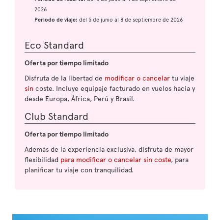
2026
Periodo de viaje:
del 5 de junio al 8 de septiembre de 2026
Eco Standard
Oferta por tiempo limitado
Disfruta de la libertad de
modificar o cancelar
tu viaje
sin
coste. Incluye equipaje facturado en vuelos hacia y
desde Europa, África, Perú y Brasil.
Club Standard
Oferta por tiempo limitado
Además de la experiencia exclusiva, disfruta de mayor
flexibilidad
para modificar o cancelar sin coste
, para
planificar tu viaje con tranquilidad.