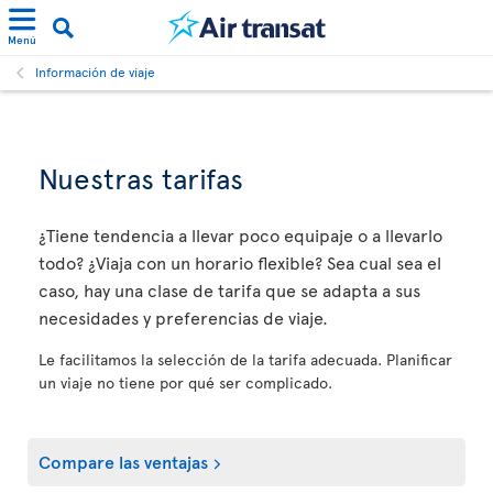
Menú
Información de viaje
Nuestras tarifas
¿Tiene tendencia a llevar poco equipaje o a llevarlo
todo? ¿Viaja con un horario flexible? Sea cual sea el
caso, hay una clase de tarifa que se adapta a sus
necesidades y preferencias de viaje.
Le facilitamos la selección de la tarifa adecuada. Planificar
un viaje no tiene por qué ser complicado.
Compare las ventajas