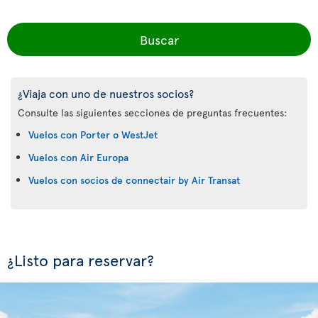
Buscar
¿Viaja con uno de nuestros socios?
Consulte las siguientes secciones de preguntas frecuentes:
Vuelos con Porter o WestJet
Vuelos con Air Europa
Vuelos con socios de connectair by Air Transat
¿Listo para reservar?