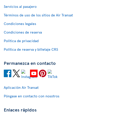
Servicios al pasajero
Términos de uso de los sitios de Air Transat
Condiciones legales
Condiciones de reserva
Política de privacidad
Política de reserva y billetaje CRS
Permanezca en contacto
Aplicación Air Transat
Póngase en contacto con nosotros
Enlaces rápidos