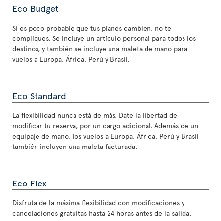
Eco Budget
Si es poco probable que tus planes cambien, no te
compliques. Se incluye un artículo personal para todos los
destinos, y también se incluye una maleta de mano para
vuelos a Europa, África, Perú y Brasil.
Eco Standard
La flexibilidad nunca está de más. Date la libertad de
modificar tu reserva, por un cargo adicional. Además de un
equipaje de mano, los vuelos a Europa, África, Perú y Brasil
también incluyen una maleta facturada.
Eco Flex
Disfruta de la máxima flexibilidad con modificaciones y
cancelaciones gratuitas hasta 24 horas antes de la salida.