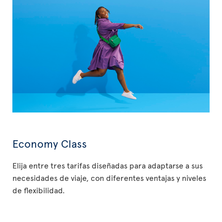
Economy Class
Elija entre tres tarifas diseñadas para adaptarse a sus
necesidades de viaje, con diferentes ventajas y niveles
de flexibilidad.