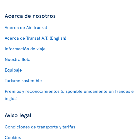
Acerca de nosotros
Acerca de Air Transat
Acerca de Transat A.T. (English)
Información de viaje
Nuestra flota
Equipaje
Turismo sostenible
Premios y reconocimientos (disponible únicamente en francés e
inglés)
Aviso legal
Condiciones de transporte y tarifas
Cookies