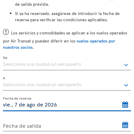
de salida prevista.
Si ya ha reservado, asegúrese de introducir la fecha de
reserva para verificar las condiciones aplicables.
Los servicios y comodidades se aplican a los vuelos operados
por Air Transat y pueden diferir en los
vuelos operados por
nuestros socios
.
De
A
Fecha de reserva
Fecha de salida