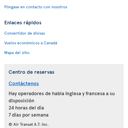
Póngase en contacto con nosotros
Enlaces rápidos
Convertidor de divisas
Vuelos económicos a Canadá
Mapa del sitio
Centro de reservas
Contáctenos
Hay operadores de habla inglesa y francesa a su
disposición
24 horas del día
7 días por semana
© Air Transat A.T. Inc.