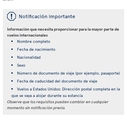
ü
Notificación importante
Información que necesita proporcionar para la mayor parte de
vuelos internacionales
Nombre completo
Fecha de nacimiento
Nacionalidad
Sexo
Número de documento de viaje (por ejemplo, pasaporte)
Fecha de caducidad del documento de viaje
Vuelos a Estados Unidos: Dirección postal completa en la
que se vaya a alojar durante su estancia
Observe que los requisitos pueden cambiar en cualquier
momento sin notificación previa.