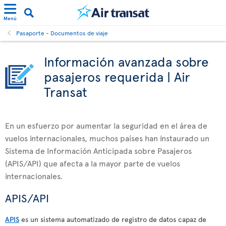
Menú
Pasaporte - Documentos de viaje
Información avanzada sobre
pasajeros requerida | Air
Transat
En un esfuerzo por aumentar la seguridad en el área de
vuelos internacionales, muchos países han instaurado un
Sistema de Información Anticipada sobre Pasajeros
(APIS/API) que afecta a la mayor parte de vuelos
internacionales.
APIS/API
APIS
es un sistema automatizado de registro de datos capaz de