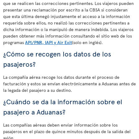
que se realicen las correcciones pertinentes. Los viajeros pueden
presentar una reclamación por escrito a la CBSA si consideran
que esta última denegó injustamente el acceso a la información
requerida sobre ellos, no realizó las correcciones pertinentes a
dicha información o la manipuló de manera indebida. Los viajeros
pueden obtener más información consultando el sitio web de los
programas
API/PNR, IAPI y Air Exit
(solo en inglés).
¿Cómo se recogen los datos de los
pasajeros?
La compañía aérea recoge los datos durante el proceso de
facturación y estos se envían electrónicamente a Aduanas antes de
la legada del pasajero a su destino.
¿Cuándo se da la información sobre el
pasajero a Aduanas?
Las compañías aéreas deben enviar información sobre los
pasajeros en el plazo de quince minutos después de la salida del
avión.