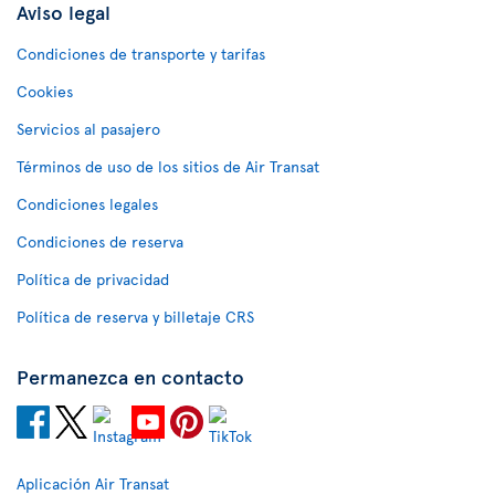
Aviso legal
Condiciones de transporte y tarifas
Cookies
Servicios al pasajero
Términos de uso de los sitios de Air Transat
Condiciones legales
Condiciones de reserva
Política de privacidad
Política de reserva y billetaje CRS
Permanezca en contacto
Aplicación Air Transat