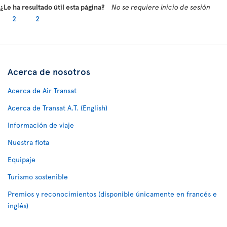
¿Le ha resultado útil esta página?
No se requiere inicio de sesión
2
2
Acerca de nosotros
Acerca de Air Transat
Acerca de Transat A.T. (English)
Información de viaje
Nuestra flota
Equipaje
Turismo sostenible
Premios y reconocimientos (disponible únicamente en francés e
inglés)