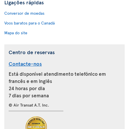
Ligações rápidas
Conversor de moedas
Voos baratos para o Canadá
Mapa do site
Centro de reservas
Contacte-nos
Está disponível atendimento telefónico em
francês e em inglês
24 horas por dia
7 dias por semana
© Air Transat A.T. Inc.