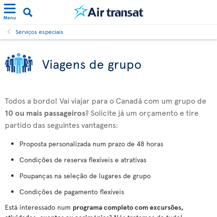
Menu
Serviços especiais
Viagens de grupo
Todos a bordo! Vai viajar para o Canadá com um grupo de
10 ou mais passageiros
? Solicite já um orçamento e tire
partido das seguintes vantagens:
Proposta personalizada num prazo de 48 horas
Condições de reserva flexíveis e atrativas
Poupanças na seleção de lugares de grupo
Condições de pagamento flexíveis
Está interessado num
programa completo com excursões,