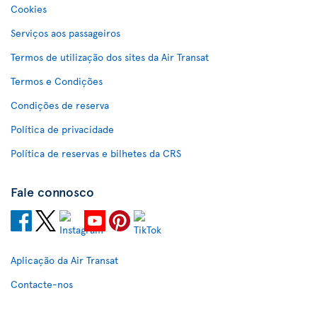
Cookies
Serviços aos passageiros
Termos de utilização dos sites da Air Transat
Termos e Condições
Condições de reserva
Política de privacidade
Política de reservas e bilhetes da CRS
Fale connosco
Aplicação da Air Transat
Contacte-nos