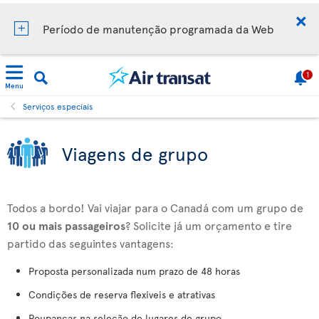
Período de manutenção programada da Web
1
Menu
Serviços especiais
Viagens de grupo
Todos a bordo! Vai viajar para o Canadá com um grupo de
10 ou mais passageiros
? Solicite já um orçamento e tire
partido das seguintes vantagens:
Proposta personalizada num prazo de 48 horas
Condições de reserva flexíveis e atrativas
Poupanças na seleção de lugares de grupo