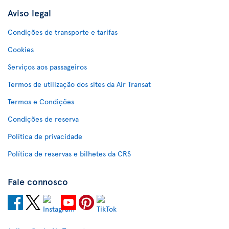
Aviso legal
Condições de transporte e tarifas
Cookies
Serviços aos passageiros
Termos de utilização dos sites da Air Transat
Termos e Condições
Condições de reserva
Política de privacidade
Política de reservas e bilhetes da CRS
Fale connosco