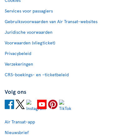
Cookies
Services voor passagiers
Gebruiksvoorwaarden van Air Transat-websites
Juridische voorwaarden
Voorwaarden (vliegticket)
Privacybeleid
Verzekeringen
CRS-boekings- en –ticketbeleid
Volg ons
Air Transat-app
Nieuwsbrief