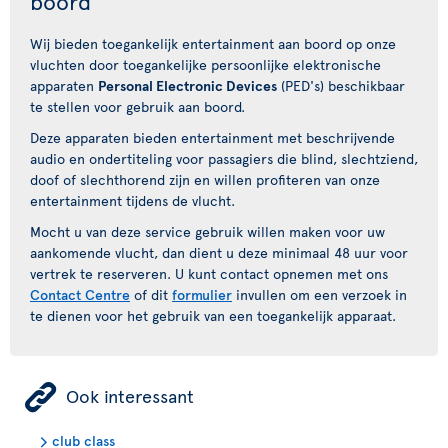
boord
Wij bieden toegankelijk entertainment aan boord op onze
vluchten door toegankelijke persoonlijke elektronische
apparaten
Personal Electronic Devices
(PED's) beschikbaar
te stellen voor gebruik aan boord.
Deze apparaten bieden entertainment met beschrijvende
audio en ondertiteling voor passagiers die blind, slechtziend,
doof of slechthorend zijn en willen profiteren van onze
entertainment tijdens de vlucht.
Mocht u van deze service gebruik willen maken voor uw
aankomende vlucht, dan dient u deze minimaal 48 uur voor
vertrek te reserveren. U kunt contact opnemen met ons
Contact Centre
of dit
formulier
invullen om een verzoek in
te dienen voor het gebruik van een toegankelijk apparaat.
ÿ
Ook interessant
club class