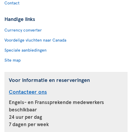
Contact
Handige links
Currency converter
Voordelige vluchten naar Canada
Speciale aanbiedingen
Site map
Voor informatie en reserveringen
Contacteer ons
Engels- en Franssprekende medewerkers
beschikbaar
24 uur per dag
7 dagen per week