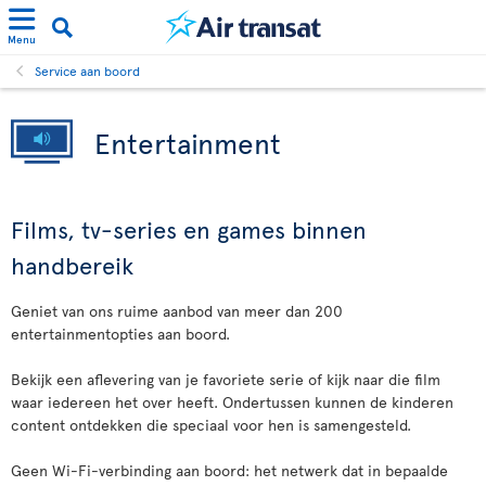
Menu
Service aan boord
Entertainment
Films, tv-series en games binnen
handbereik
Geniet van ons ruime aanbod van meer dan 200
entertainmentopties aan boord.
Bekijk een aflevering van je favoriete serie of kijk naar die film
waar iedereen het over heeft. Ondertussen kunnen de kinderen
content ontdekken die speciaal voor hen is samengesteld.
Geen Wi-Fi-verbinding aan boord: het netwerk dat in bepaalde