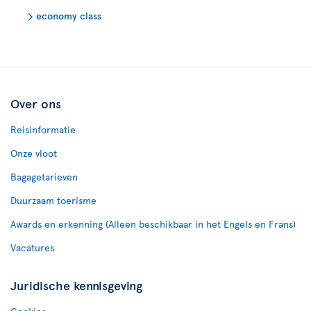
economy class
Over ons
Reisinformatie
Onze vloot
Bagagetarieven
Duurzaam toerisme
Awards en erkenning (Alleen beschikbaar in het Engels en Frans)
Vacatures
Juridische kennisgeving