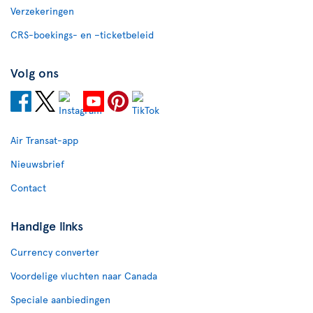
Verzekeringen
CRS-boekings- en –ticketbeleid
Volg ons
Air Transat-app
Nieuwsbrief
Contact
Handige links
Currency converter
Voordelige vluchten naar Canada
Speciale aanbiedingen