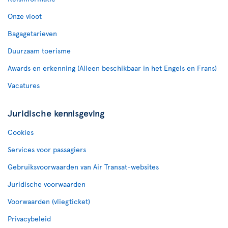
Onze vloot
Bagagetarieven
Duurzaam toerisme
Awards en erkenning (Alleen beschikbaar in het Engels en Frans)
Vacatures
Juridische kennisgeving
Cookies
Services voor passagiers
Gebruiksvoorwaarden van Air Transat-websites
Juridische voorwaarden
Voorwaarden (vliegticket)
Privacybeleid