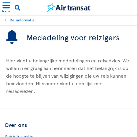
Menu
Reisinformatie
Mededeling voor reizigers
Hier vindt u belangrijke mededelingen en reisadvies. We
willen u er graag aan herinneren dat het belangrijk is op
de hoogte te blijven van wijzigingen die uw reis kunnen
beïnvloeden. Hieronder vindt u een lijst met
reisadviezen.
Over ons
Reisinformatie