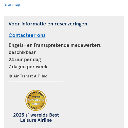
Site map
Voor informatie en reserveringen
Contacteer ons
Engels- en Franssprekende medewerkers
beschikbaar
24 uur per dag
7 dagen per week
© Air Transat A.T. Inc.