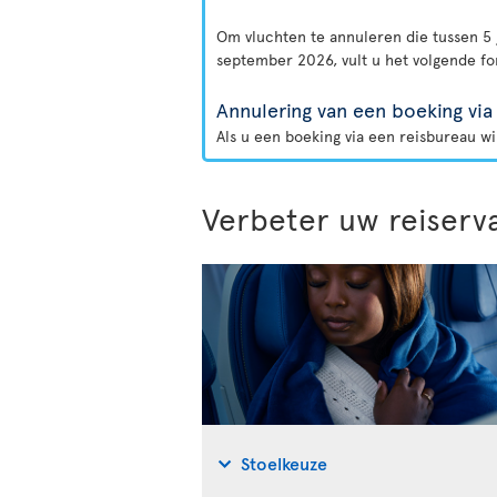
Om vluchten te annuleren die tussen 5 
september 2026, vult u het volgende fo
Annulering van een boeking via
Als u een boeking via een reisbureau w
Verbeter uw reiserv
Stoelkeuze