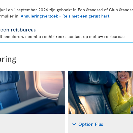
juni en 1 september 2026 zijn geboekt in Eco Standard of Club Standar
rmulier in:
Annuleringsverzoek - Reis met een gerust hart
.
 een reisbureau
ilt annuleren, neemt u rechtstreeks contact op met uw reisbureau.
aring
Option Plus