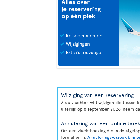
Wijziging van een reservering
Als u vluchten wilt wijzigen die tussen
uiterlijk op 8 september 2026, neem d
Annulering van een online boek
Om een vluchtboeking die in de afgelop
formulier in:
Annuleringsverzoek binne