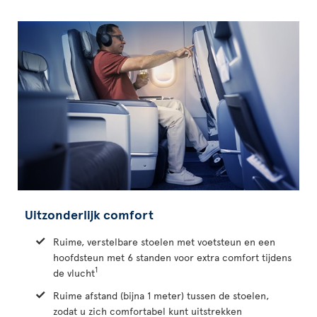
Uitzonderlijk comfort
Ruime, verstelbare stoelen met voetsteun en een
hoofdsteun met 6 standen voor extra comfort tijdens
1
de vlucht
Ruime afstand (bijna 1 meter) tussen de stoelen,
zodat u zich comfortabel kunt uitstrekken