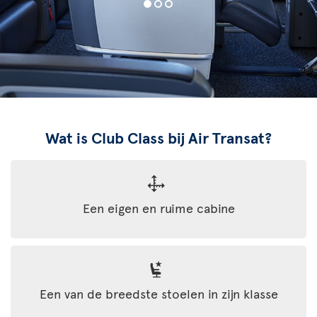
Wat is Club Class bij Air Transat?
Een eigen en ruime cabine
Een van de breedste stoelen in zijn klasse