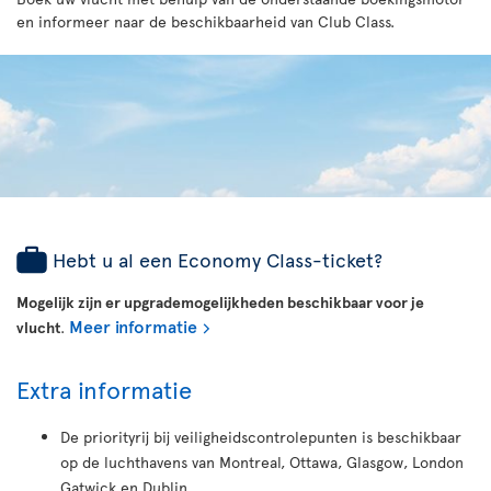
en informeer naar de beschikbaarheid van Club Class.
Hebt u al een Economy Class-ticket?
Mogelijk zijn er upgrademogelijkheden beschikbaar voor je
Meer informatie
vlucht
.
Extra informatie
De priorityrij bij veiligheidscontrolepunten is beschikbaar
op de luchthavens van Montreal, Ottawa, Glasgow, London
Gatwick en Dublin.