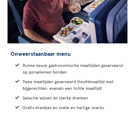
Onweerstaanbaar menu
Ruime keuze gastronomische maaltijden geserveerd
op porseleinen borden
Twee maaltijden geserveerd (hoofdmaaltijd met
bijgerechten, evenals een lichte maaltijd)
Selectie wijnen en sterke dranken
Gratis drankjes en zoete en hartige snacks