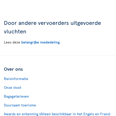
Door andere vervoerders uitgevoerde
vluchten
Lees deze
belangrijke mededeling
.
Over ons
Reisinformatie
Onze vloot
Bagagetarieven
Duurzaam toerisme
Awards en erkenning (Alleen beschikbaar in het Engels en Frans)