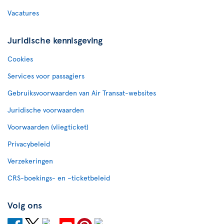
Vacatures
Juridische kennisgeving
Cookies
Services voor passagiers
Gebruiksvoorwaarden van Air Transat-websites
Juridische voorwaarden
Voorwaarden (vliegticket)
Privacybeleid
Verzekeringen
CRS-boekings- en –ticketbeleid
Volg ons