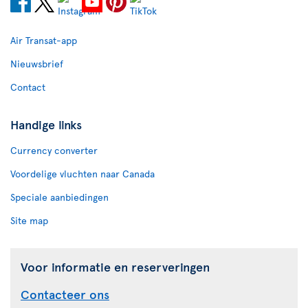
Air Transat-app
Nieuwsbrief
Contact
Handige links
Currency converter
Voordelige vluchten naar Canada
Speciale aanbiedingen
Site map
Voor informatie en reserveringen
Contacteer ons