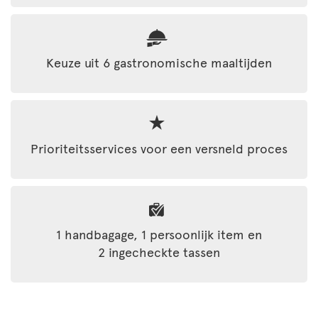
Keuze uit 6 gastronomische maaltijden
Prioriteitsservices voor een versneld proces
1 handbagage, 1 persoonlijk item en
2 ingecheckte tassen