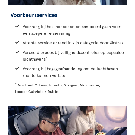
Voorkeursservices
Voorrang bij het inchecken en aan boord gaan voor
een soepele reiservaring
Attente service erkend in zijn categorie door Skytrax
Versneld proces bij veiligheidscontroles op bepaalde
*
luchthavens
Voorrang bij bagageafhandeling om de luchthaven
snel te kunnen verlaten
*
Montreal, Ottawa, Toronto, Glasgow, Manchester,
London Gatwick en Dublin.