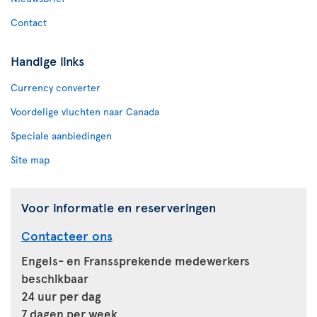
Contact
Handige links
Currency converter
Voordelige vluchten naar Canada
Speciale aanbiedingen
Site map
Voor informatie en reserveringen
Contacteer ons
Engels- en Franssprekende medewerkers
beschikbaar
24 uur per dag
7 dagen per week