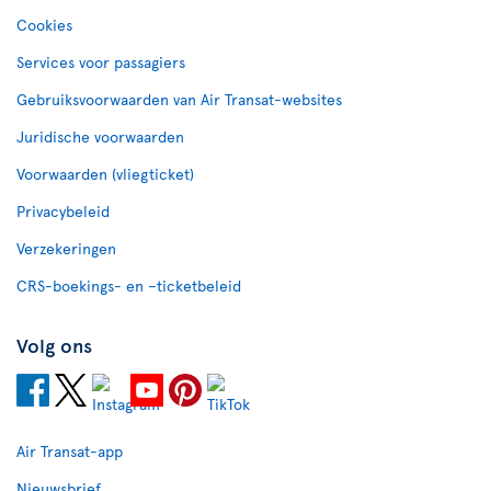
Cookies
Services voor passagiers
Gebruiksvoorwaarden van Air Transat-websites
Juridische voorwaarden
Voorwaarden (vliegticket)
Privacybeleid
Verzekeringen
CRS-boekings- en –ticketbeleid
Volg ons
Air Transat-app
Nieuwsbrief