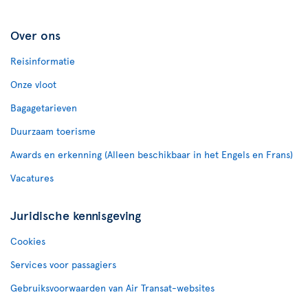
Over ons
Reisinformatie
Onze vloot
Bagagetarieven
Duurzaam toerisme
Awards en erkenning (Alleen beschikbaar in het Engels en Frans)
Vacatures
Juridische kennisgeving
Cookies
Services voor passagiers
Gebruiksvoorwaarden van Air Transat-websites