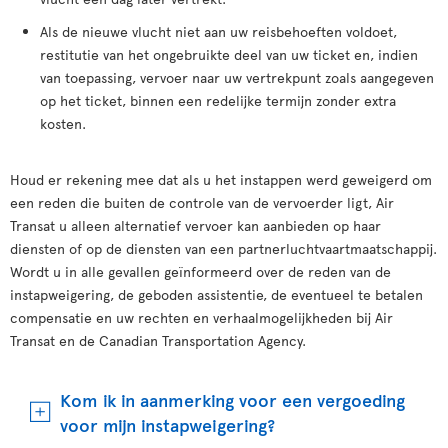
Als de nieuwe vlucht niet aan uw reisbehoeften voldoet,
restitutie van het ongebruikte deel van uw ticket en, indien
van toepassing, vervoer naar uw vertrekpunt zoals aangegeven
op het ticket, binnen een redelijke termijn zonder extra
kosten.
Houd er rekening mee dat als u het instappen werd geweigerd om
een reden die buiten de controle van de vervoerder ligt, Air
Transat u alleen alternatief vervoer kan aanbieden op haar
diensten of op de diensten van een partnerluchtvaartmaatschappij.
Wordt u in alle gevallen geïnformeerd over de reden van de
instapweigering, de geboden assistentie, de eventueel te betalen
compensatie en uw rechten en verhaalmogelijkheden bij Air
Transat en de Canadian Transportation Agency.
Kom ik in aanmerking voor een vergoeding
voor mijn instapweigering?