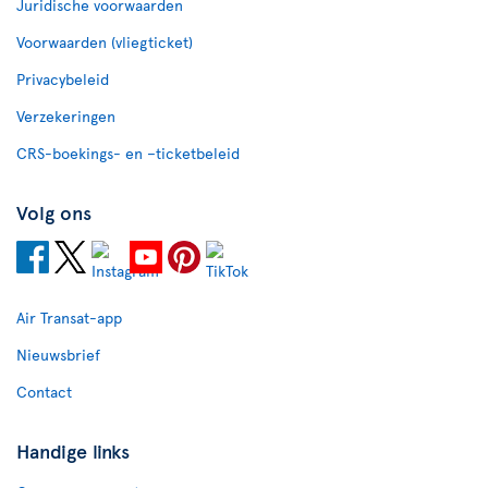
Juridische voorwaarden
Voorwaarden (vliegticket)
Privacybeleid
Verzekeringen
CRS-boekings- en –ticketbeleid
Volg ons
Air Transat-app
Nieuwsbrief
Contact
Handige links