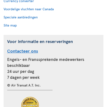
Currency converter
Voordelige vluchten naar Canada
Speciale aanbiedingen
Site map
Voor informatie en reserveringen
Contacteer ons
Engels- en Franssprekende medewerkers
beschikbaar
24 uur per dag
7 dagen per week
© Air Transat A.T. Inc.