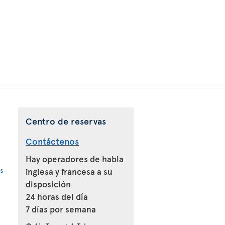
Centro de reservas
Contáctenos
Hay operadores de habla
s
inglesa y francesa a su
disposición
24 horas del día
7 días por semana